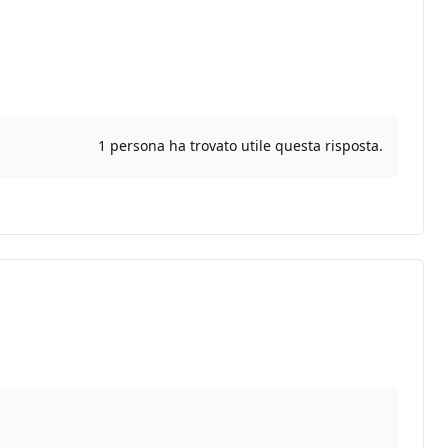
1 persona ha trovato utile questa risposta.