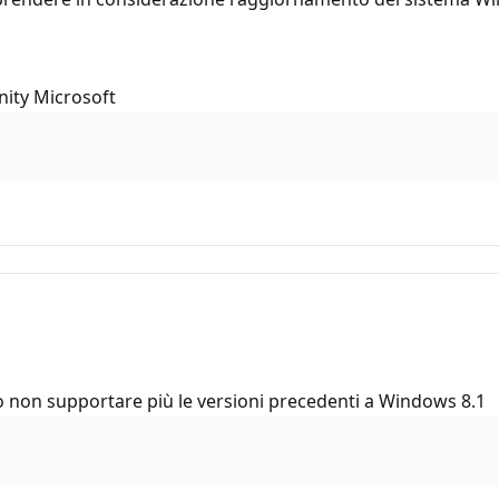
nity Microsoft
o non supportare più le versioni precedenti a Windows 8.1