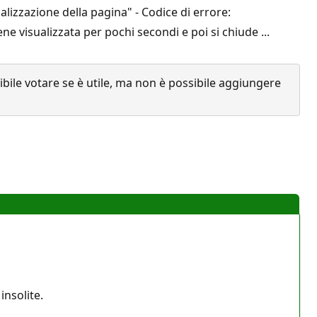
alizzazione della pagina" - Codice di errore:
e visualizzata per pochi secondi e poi si chiude ...
ile votare se è utile, ma non è possibile aggiungere
nsolite.