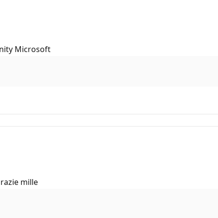
nity Microsoft
razie mille