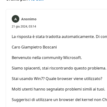
Anonimo
21 giu 2024, 03:14
La risposta è stata tradotta automaticamente. Di con
Caro Giampietro Boscani
Benvenuto nella community Microsoft.
Siamo spiacenti, stai riscontrando questo problema.
Stai usando Win7? Quale browser viene utilizzato?
Molti utenti hanno segnalato problemi simili ai tuoi.
Suggerisci di utilizzare un browser del kernel non C