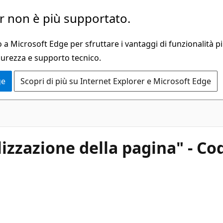
 non è più supportato.
a Microsoft Edge per sfruttare i vantaggi di funzionalità pi
curezza e supporto tecnico.
ge
Scopri di più su Internet Explorer e Microsoft Edge
zzazione della pagina" - Cod