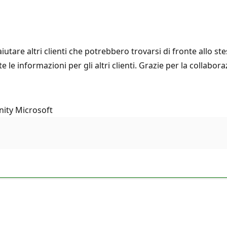
iutare altri clienti che potrebbero trovarsi di fronte allo st
e informazioni per gli altri clienti. Grazie per la collabora
nity Microsoft