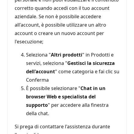
corretto quando accedi con il tuo account
aziendale. Se non è possibile accedere
all'account, è possibile utilizzare un altro
account o creare un nuovo account per
l'esecuzione;
Seleziona "
Altri prodotti
" in Prodotti e
servizi, seleziona "
Gestisci la sicurezza
dell'account
" come categoria e fai clic su
Conferma
È possibile selezionare "
Chat in un
browser Web e specialista del
supporto
" per accedere alla finestra
della chat.
Si prega di contattare l'assistenza durante