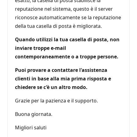
esatto, la casella di posta stabilisce la
reputazione nel sistema, questo è il server
riconosce automaticamente se la reputazione
della tua casella di posta è migliorata.
Quando utilizzi la tua casella di posta, non
inviare troppe e-mail
contemporaneamente o a troppe persone.
Puoi provare a contattare l'assistenza
clienti in base alla mia prima risposta e
chiedere se c'è un altro modo.
Grazie per la pazienza e il supporto.
Buona giornata.
Migliori saluti