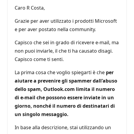
Caro R Costa,
Grazie per aver utilizzato i prodotti Microsoft
e per aver postato nella community.
Capisco che sei in grado di ricevere e-mail, ma
non puoi inviarle, il che ti ha causato disagi.
Capisco come ti senti.
La prima cosa che voglio spiegarti è che
per
aiutare a prevenire gli spammer dall'abuso
dello spam, Outlook.com limita il numero
di e-mail che possono essere inviate in un
giorno, nonché il numero di destinatari di
un singolo messaggio.
In base alla descrizione, stai utilizzando un