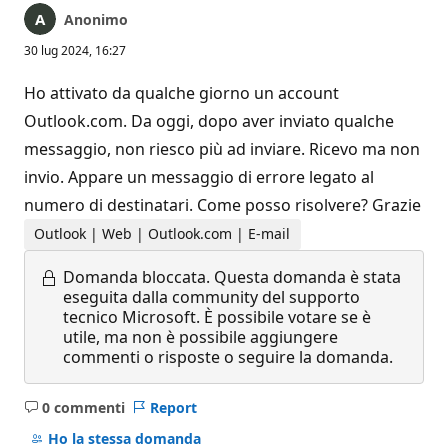
Anonimo
30 lug 2024, 16:27
Ho attivato da qualche giorno un account
Outlook.com. Da oggi, dopo aver inviato qualche
messaggio, non riesco più ad inviare. Ricevo ma non
invio. Appare un messaggio di errore legato al
numero di destinatari. Come posso risolvere? Grazie
Outlook | Web | Outlook.com | E-mail
Domanda bloccata.
Questa domanda è stata
eseguita dalla community del supporto
tecnico Microsoft. È possibile votare se è
utile, ma non è possibile aggiungere
commenti o risposte o seguire la domanda.
0 commenti
Report
Nessun
commento
Ho la stessa domanda