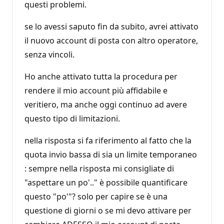
questi problemi.
se lo avessi saputo fin da subito, avrei attivato
il nuovo account di posta con altro operatore,
senza vincoli.
Ho anche attivato tutta la procedura per
rendere il mio account più affidabile e
veritiero, ma anche oggi continuo ad avere
questo tipo di limitazioni.
nella risposta si fa riferimento al fatto che la
quota invio bassa di sia un limite temporaneo
: sempre nella risposta mi consigliate di
"aspettare un po'.." è possibile quantificare
questo "po'"? solo per capire se è una
questione di giorni o se mi devo attivare per