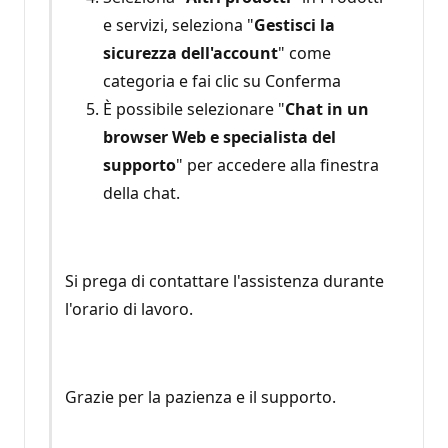
e servizi, seleziona "
Gestisci la
sicurezza dell'account
" come
categoria e fai clic su Conferma
È possibile selezionare "
Chat in un
browser Web e specialista del
supporto
" per accedere alla finestra
della chat.
Si prega di contattare l'assistenza durante
l'orario di lavoro.
Grazie per la pazienza e il supporto.