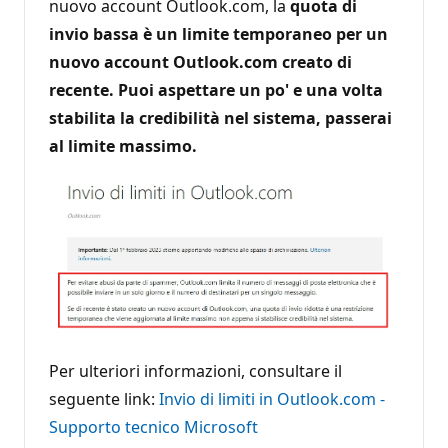
nuovo account Outlook.com, la
quota di
invio bassa è un limite temporaneo per un
nuovo account Outlook.com creato di
recente. Puoi aspettare un po' e una volta
stabilita la credibilità nel sistema, passerai
al limite massimo.
Per ulteriori informazioni, consultare il
seguente link:
Invio di limiti in Outlook.com -
Supporto tecnico Microsoft