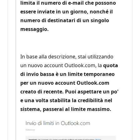
limita il numero di e-mail che possono
essere inviate in un giorno, nonché il
numero di destinatari di un singolo
messaggio.
In base alla descrizione, stai utilizzando
un nuovo account Outlook.com, la
quota
di invio bassa è un limite temporaneo
per un nuovo account Outlook.com
creato di recente. Puoi aspettare un po'
e una volta stabilita la credibilità nel
sistema, passerai al limite massimo.