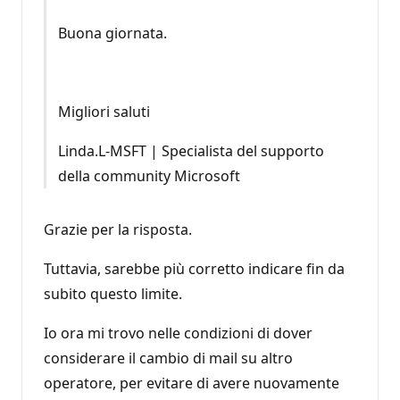
Buona giornata.
Migliori saluti
Linda.L-MSFT | Specialista del supporto
della community Microsoft
Grazie per la risposta.
Tuttavia, sarebbe più corretto indicare fin da
subito questo limite.
Io ora mi trovo nelle condizioni di dover
considerare il cambio di mail su altro
operatore, per evitare di avere nuovamente