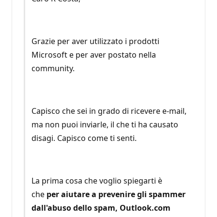
Grazie per aver utilizzato i prodotti
Microsoft e per aver postato nella
community.
Capisco che sei in grado di ricevere e-mail,
ma non puoi inviarle, il che ti ha causato
disagi. Capisco come ti senti.
La prima cosa che voglio spiegarti è
che
per aiutare a prevenire gli spammer
dall'abuso dello spam, Outlook.com