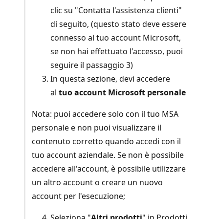
clic su "Contatta l'assistenza clienti"
di seguito, (questo stato deve essere
connesso al tuo account Microsoft,
se non hai effettuato l'accesso, puoi
seguire il passaggio 3)
In questa sezione, devi accedere
al
tuo account Microsoft personale
Nota: puoi accedere solo con il tuo MSA
personale e non puoi visualizzare il
contenuto corretto quando accedi con il
tuo account aziendale. Se non è possibile
accedere all'account, è possibile utilizzare
un altro account o creare un nuovo
account per l'esecuzione;
Seleziona "
Altri prodotti
" in Prodotti