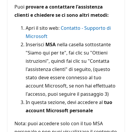
Puoi
provare a contattare l'assistenza
clienti e chiedere se ci sono altri metodi:
Apri il sito web:
Contatto - Supporto di
Microsoft
Inserisci
MSA
nella casella sottostante
"Siamo qui per te", fai clic su "Ottieni
istruzioni", quindi fai clic su "Contatta
l'assistenza clienti" di seguito, (questo
stato deve essere connesso al tuo
account Microsoft, se non hai effettuato
l'accesso, puoi seguire il passaggio 3)
In questa sezione, devi accedere al
tuo
account Microsoft personale
Nota: puoi accedere solo con il tuo MSA
personale e non puoi visualizzare il contenuto