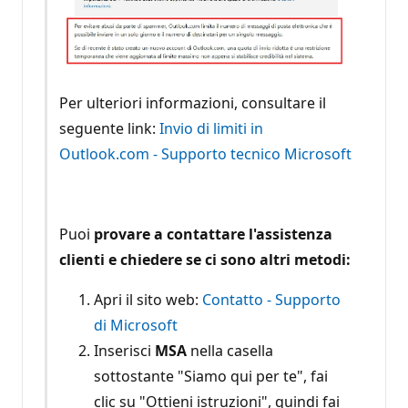
Per ulteriori informazioni, consultare il
seguente link:
Invio di limiti in
Outlook.com - Supporto tecnico Microsoft
Puoi
provare a contattare l'assistenza
clienti e chiedere se ci sono altri metodi:
Apri il sito web:
Contatto - Supporto
di Microsoft
Inserisci
MSA
nella casella
sottostante "Siamo qui per te", fai
clic su "Ottieni istruzioni", quindi fai