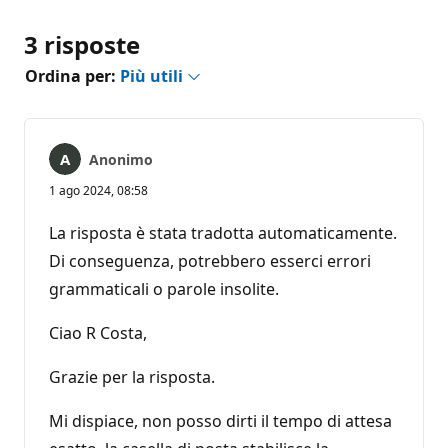
3 risposte
Ordina per:
Più utili
Anonimo
1 ago 2024, 08:58
La risposta è stata tradotta automaticamente.
Di conseguenza, potrebbero esserci errori
grammaticali o parole insolite.
Ciao R Costa,
Grazie per la risposta.
Mi dispiace, non posso dirti il tempo di attesa