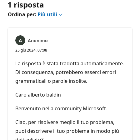
1 risposta
Ordina per:
Più utili
Anonimo
25 giu 2024, 07:08
La risposta è stata tradotta automaticamente.
Di conseguenza, potrebbero esserci errori
grammaticali o parole insolite.
Caro alberto baldin
Benvenuto nella community Microsoft.
Ciao, per risolvere meglio il tuo problema,
puoi descrivere il tuo problema in modo più
dettagliato?