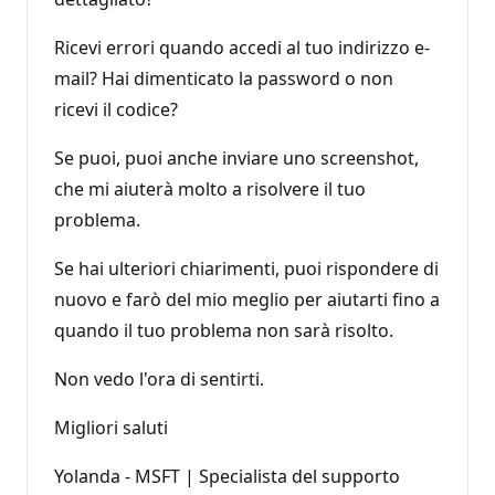
Ricevi errori quando accedi al tuo indirizzo e-
mail? Hai dimenticato la password o non
ricevi il codice?
Se puoi, puoi anche inviare uno screenshot,
che mi aiuterà molto a risolvere il tuo
problema.
Se hai ulteriori chiarimenti, puoi rispondere di
nuovo e farò del mio meglio per aiutarti fino a
quando il tuo problema non sarà risolto.
Non vedo l'ora di sentirti.
Migliori saluti
Yolanda - MSFT | Specialista del supporto