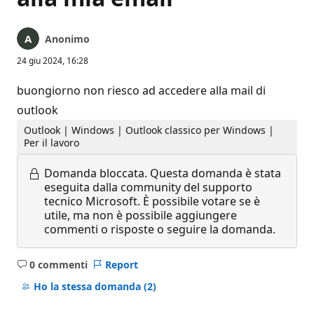
Anonimo
24 giu 2024, 16:28
buongiorno non riesco ad accedere alla mail di
outlook
Outlook | Windows | Outlook classico per Windows |
Per il lavoro
Domanda bloccata.
Questa domanda è stata
eseguita dalla community del supporto
tecnico Microsoft. È possibile votare se è
utile, ma non è possibile aggiungere
commenti o risposte o seguire la domanda.
0 commenti
Report
Nessun
commento
Ho la stessa domanda
(2)