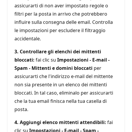
assicurarti di non aver impostato regole o
filtri per la posta in arrivo che potrebbero
influire sulla consegna delle email. Controlla
le impostazioni per escludere il filtraggio
accidentale.
3. Controllare gli elenchi dei mittenti
bloccati:
fai clic su
Impostazioni - E-mail -
Spam - Mittenti e domini bloccati
per
assicurarti che l'indirizzo e-mail del mittente
non sia presente in un elenco dei mittenti
bloccati. In tal caso, eliminalo per assicurarti
che la tua email finisca nella tua casella di
posta.
4. Aggiungi elenco mittenti attendibili:
fai
clic su
Impostazioni - E-mail - Spam -