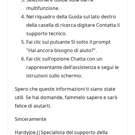
multifunzione.
Nel riquadro della Guida sul lato destro
della casella di ricerca digitare Contatta il
supporto tecnico.
Fai clic sul pulsante Sì sotto il prompt
"Hai ancora bisogno di aiuto?".
Fai clic sull'opzione Chatta con un
rappresentante dell'assistenza e segui le
istruzioni sullo schermo.
Spero che queste informazioni ti siano state
utili. Se hai domande, fammelo sapere e sarò
felice di aiutarti.
Sinceramente
Hardyjoe.J|Specialista del supporto della