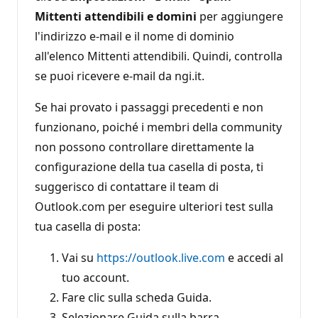
Mittenti attendibili e domini
per aggiungere
l'indirizzo e-mail e il nome di dominio
all'elenco Mittenti attendibili. Quindi, controlla
se puoi ricevere e-mail da ngi.it.
Se hai provato i passaggi precedenti e non
funzionano, poiché i membri della community
non possono controllare direttamente la
configurazione della tua casella di posta, ti
suggerisco di contattare il team di
Outlook.com per eseguire ulteriori test sulla
tua casella di posta:
Vai su
https://outlook.live.com
e accedi al
tuo account.
Fare clic sulla scheda Guida.
Selezionare Guida sulla barra