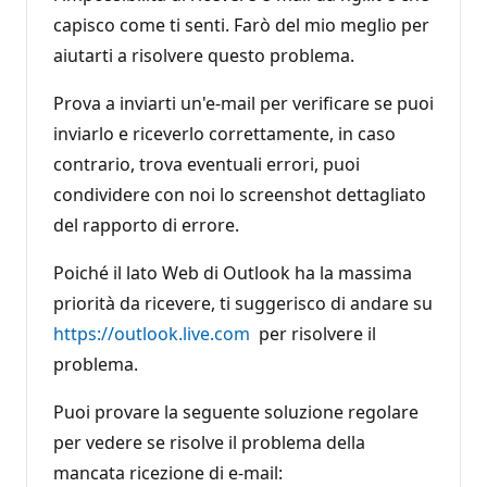
capisco come ti senti. Farò del mio meglio per
aiutarti a risolvere questo problema.
Prova a inviarti un'e-mail per verificare se puoi
inviarlo e riceverlo correttamente, in caso
contrario, trova eventuali errori, puoi
condividere con noi lo screenshot dettagliato
del rapporto di errore.
Poiché il lato Web di Outlook ha la massima
priorità da ricevere, ti suggerisco di andare su
https://outlook.live.com
per risolvere il
problema.
Puoi provare la seguente soluzione regolare
per vedere se risolve il problema della
mancata ricezione di e-mail: