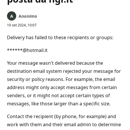
Anonimo
10 set 2024, 10:07
Delivery has failed to these recipients or groups:
******@hotmail.it
Your message wasn't delivered because the
destination email system rejected your message for
security or policy reasons. For example, the email
address might only accept messages from certain
senders, or it might not accept certain types of
messages, like those larger than a specific size.
Contact the recipient (by phone, for example) and
work with them and their email admin to determine