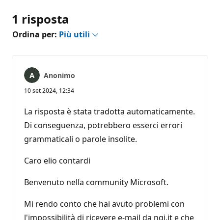
1 risposta
Ordina per:
Più utili
Anonimo
10 set 2024, 12:34
La risposta è stata tradotta automaticamente.
Di conseguenza, potrebbero esserci errori
grammaticali o parole insolite.
Caro elio contardi
Benvenuto nella community Microsoft.
Mi rendo conto che hai avuto problemi con
l'impossibilità di ricevere e-mail da ngi.it e che