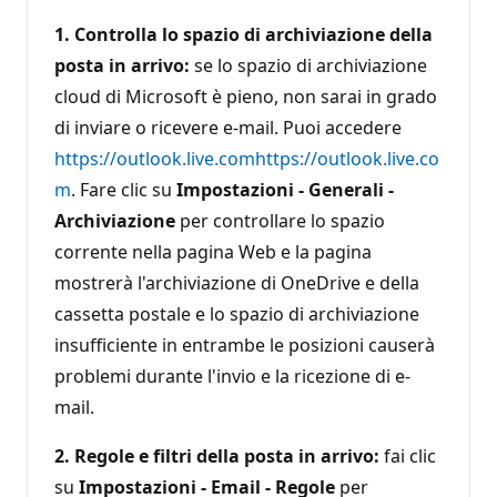
1. Controlla lo spazio di archiviazione della
posta in arrivo:
se lo spazio di archiviazione
cloud di Microsoft è pieno, non sarai in grado
di inviare o ricevere e-mail. Puoi accedere
https://outlook.live.comhttps://outlook.live.co
m
. Fare clic su
Impostazioni - Generali -
Archiviazione
per controllare lo spazio
corrente nella pagina Web e la pagina
mostrerà l'archiviazione di OneDrive e della
cassetta postale e lo spazio di archiviazione
insufficiente in entrambe le posizioni causerà
problemi durante l'invio e la ricezione di e-
mail.
2. Regole e filtri della posta in arrivo:
fai clic
su
Impostazioni - Email - Regole
per