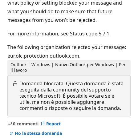
what policy or setting blocked your message and
what you should do to make sure that future
messages from you won't be rejected.
For more information, see Status code 5.7.1.
The following organization rejected your message:
eur.olc.protection.outlook.com.
Outlook | Windows | Nuovo Outlook per Windows | Per
il lavoro
Domanda bloccata.
Questa domanda è stata
eseguita dalla community del supporto
tecnico Microsoft. È possibile votare se è
utile, ma non è possibile aggiungere
commenti o risposte o seguire la domanda.
0 commenti
Report
Nessun
commento
Ho la stessa domanda