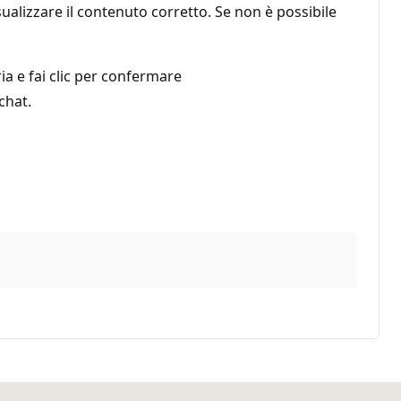
ualizzare il contenuto corretto. Se non è possibile
a e fai clic per confermare
chat.