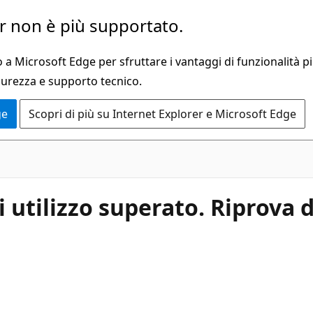
 non è più supportato.
a Microsoft Edge per sfruttare i vantaggi di funzionalità pi
curezza e supporto tecnico.
ge
Scopri di più su Internet Explorer e Microsoft Edge
i utilizzo superato. Riprova