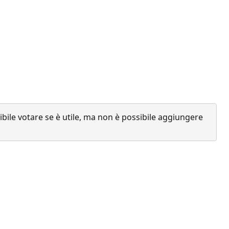
ile votare se è utile, ma non è possibile aggiungere