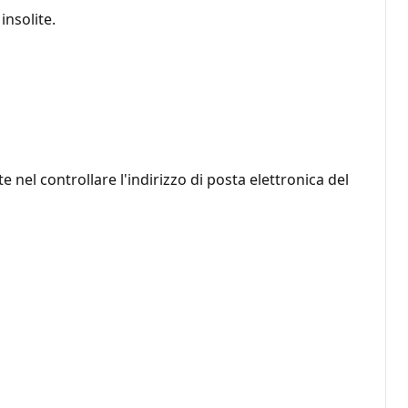
nsolite.
el controllare l'indirizzo di posta elettronica del