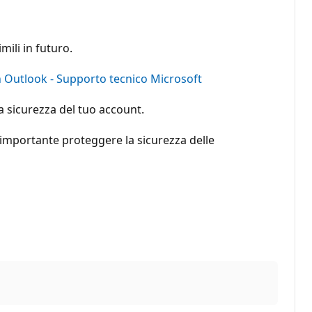
ili in futuro.
 Outlook - Supporto tecnico Microsoft
a sicurezza del tuo account.
È importante proteggere la sicurezza delle