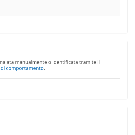
nalata manualmente o identificata tramite il
e di comportamento
.