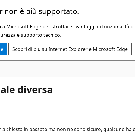
 non è più supportato.
a Microsoft Edge per sfruttare i vantaggi di funzionalità pi
curezza e supporto tecnico.
ge
Scopri di più su Internet Explorer e Microsoft Edge
nale diversa
la chiesta in passato ma non ne sono sicuro, qualcuno ha co