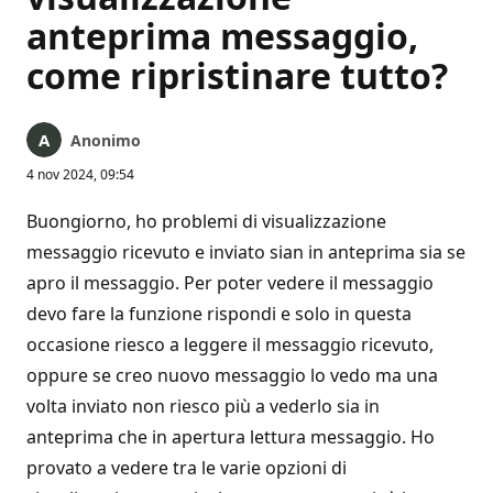
anteprima messaggio,
come ripristinare tutto?
Anonimo
4 nov 2024, 09:54
Buongiorno, ho problemi di visualizzazione
messaggio ricevuto e inviato sian in anteprima sia se
apro il messaggio. Per poter vedere il messaggio
devo fare la funzione rispondi e solo in questa
occasione riesco a leggere il messaggio ricevuto,
oppure se creo nuovo messaggio lo vedo ma una
volta inviato non riesco più a vederlo sia in
anteprima che in apertura lettura messaggio. Ho
provato a vedere tra le varie opzioni di