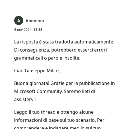
Anonimo
4 nov 2024, 13:33
La risposta è stata tradotta automaticamente.
Di conseguenza, potrebbero esserci errori
grammaticali o parole insolite.
Ciao Giuseppe Milite,
Buona giornata! Grazie per la pubblicazione in
Microsoft Community. Saremo lieti di
assistervi!
Leggo il tuo thread e ottengo alcune
informazioni di base sul tuo scenario. Per
comprendere e indagare meglio sul tuo