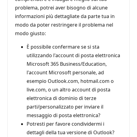
problema, potrei aver bisogno di alcune
informazioni più dettagliate da parte tua in
modo da poter restringere il problema nel
modo giusto:
È possibile confermare se si sta
utilizzando l'account di posta elettronica
Microsoft 365 Business/Education,
l'account Microsoft personale, ad
esempio Outlook.com, hotmail.com o
live.com, o un altro account di posta
elettronica di dominio di terze
parti/personalizzato per inviare il
messaggio di posta elettronica?
Potresti per favore condividermi i
dettagli della tua versione di Outlook?