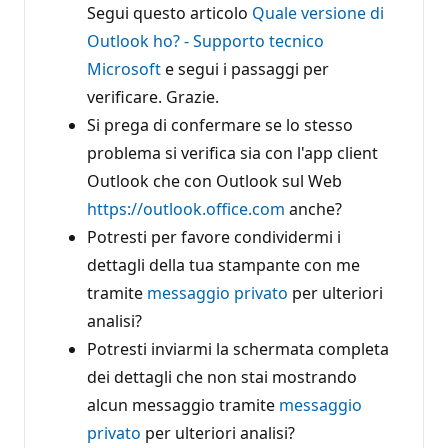
Segui questo articolo
Quale versione di
Outlook ho? - Supporto tecnico
Microsoft
e segui i passaggi per
verificare. Grazie.
Si prega di confermare se lo stesso
problema si verifica sia con l'app client
Outlook che con Outlook sul Web
https://outlook.office.com
anche?
Potresti per favore condividermi i
dettagli della tua stampante con me
tramite
messaggio privato
per ulteriori
analisi?
Potresti inviarmi la schermata completa
dei dettagli che non stai mostrando
alcun messaggio tramite
messaggio
privato
per ulteriori analisi?