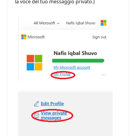
la voce del tuo messaggio privato.)