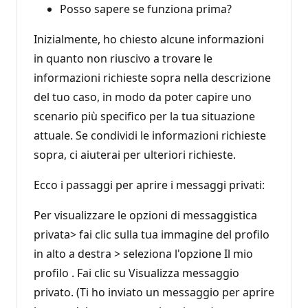
Posso sapere se funziona prima?
Inizialmente, ho chiesto alcune informazioni
in quanto non riuscivo a trovare le
informazioni richieste sopra nella descrizione
del tuo caso, in modo da poter capire uno
scenario più specifico per la tua situazione
attuale. Se condividi le informazioni richieste
sopra, ci aiuterai per ulteriori richieste.
Ecco i passaggi per aprire i messaggi privati:
Per visualizzare le opzioni di messaggistica
privata> fai clic sulla tua immagine del profilo
in alto a destra > seleziona l'opzione Il mio
profilo . Fai clic su Visualizza messaggio
privato. (Ti ho inviato un messaggio per aprire