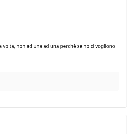
na volta, non ad una ad una perchè se no ci vogliono