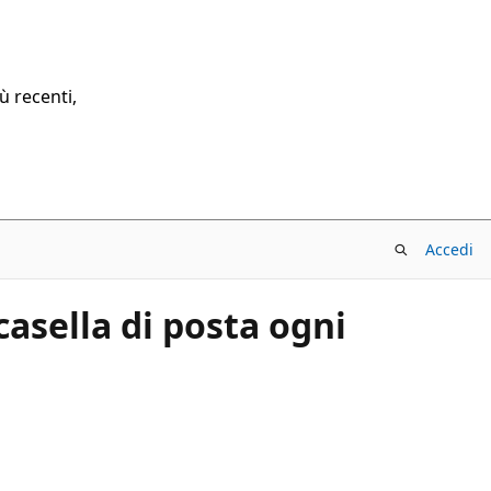
ù recenti,
Accedi
casella di posta ogni