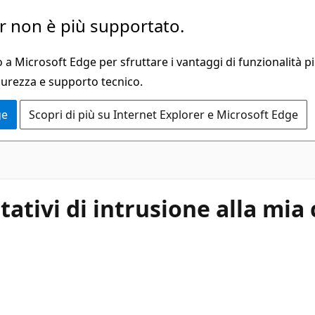
 non è più supportato.
a Microsoft Edge per sfruttare i vantaggi di funzionalità pi
curezza e supporto tecnico.
ge
Scopri di più su Internet Explorer e Microsoft Edge
tativi di intrusione alla mia 