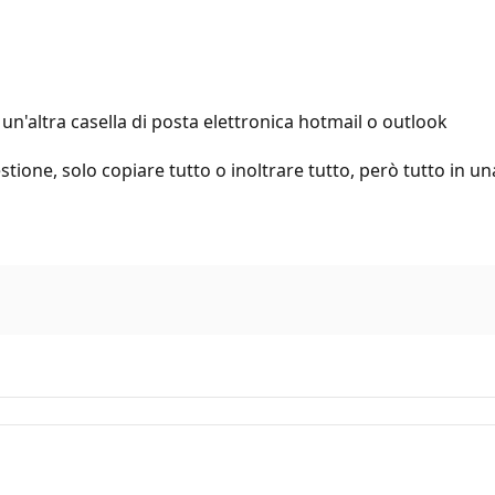
'altra casella di posta elettronica hotmail o outlook
ione, solo copiare tutto o inoltrare tutto, però tutto in u