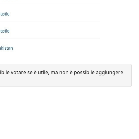
ile votare se è utile, ma non è possibile aggiungere