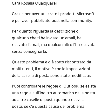
Cara Rosalia Quacquarelli
Grazie per aver utilizzato i prodotti Microsoft
e per aver pubblicato post nella community.
Per quanto riguarda la descrizione di
qualcuno che ti ha inviato un'email, hai
ricevuto l'email, ma qualcun altro l'ha ricevuta
senza consegnarla.
Questo problema è già stato riscontrato da
molti utenti, il motivo è che le impostazioni
della casella di posta sono state modificate.
Puoi controllare le regole di Outlook, se esiste
una regola sull'inoltro automatico della posta
ad altre caselle di posta quando ricevi la
posta, se c'è questa causa del problema.