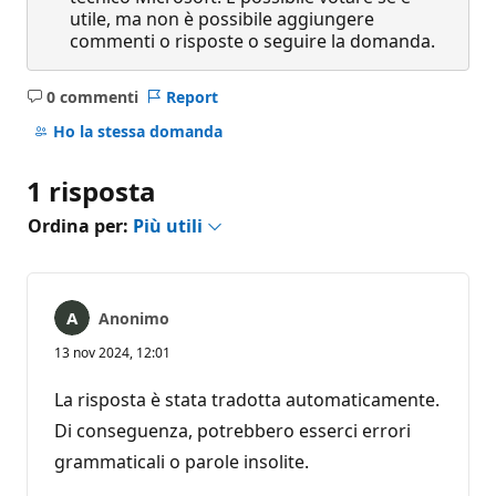
utile, ma non è possibile aggiungere
commenti o risposte o seguire la domanda.
0 commenti
Report
Nessun
commento
Ho la stessa domanda
1 risposta
Ordina per:
Più utili
Anonimo
13 nov 2024, 12:01
La risposta è stata tradotta automaticamente.
Di conseguenza, potrebbero esserci errori
grammaticali o parole insolite.