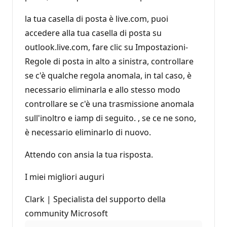
la tua casella di posta è live.com, puoi
accedere alla tua casella di posta su
outlook.live.com, fare clic su Impostazioni-
Regole di posta in alto a sinistra, controllare
se c'è qualche regola anomala, in tal caso, è
necessario eliminarla e allo stesso modo
controllare se c'è una trasmissione anomala
sull'inoltro e iamp di seguito. , se ce ne sono,
è necessario eliminarlo di nuovo.
Attendo con ansia la tua risposta.
I miei migliori auguri
Clark | Specialista del supporto della
community Microsoft