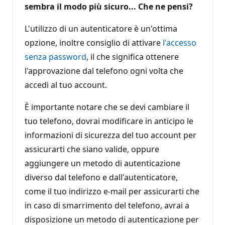
sembra il modo più sicuro... Che ne pensi?
L'utilizzo di un autenticatore è un'ottima
opzione, inoltre consiglio di attivare
l'accesso
senza password
, il che significa ottenere
l'approvazione dal telefono ogni volta che
accedi al tuo account.
È importante notare che se devi cambiare il
tuo telefono, dovrai modificare in anticipo le
informazioni di sicurezza del tuo account per
assicurarti che siano valide, oppure
aggiungere un metodo di autenticazione
diverso dal telefono e dall'autenticatore,
come il tuo indirizzo e-mail per assicurarti che
in caso di smarrimento del telefono, avrai a
disposizione un metodo di autenticazione per