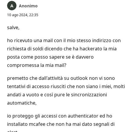
Anonimo
10 ago 2024, 22:35
salve,
ho ricevuto una mail con il mio stesso indirizzo con
richiesta di soldi dicendo che ha hackerato la mia
posta come posso sapere se è davvero
compromessa la mia mail?
premetto che dall'attività su outlook non vi sono
tentativi di accesso riusciti che non siano i miei, molti
andati a vuoto e così pure le sincronizzazioni
automatiche,
io proteggo gli accessi con authenticator ed ho
installato mcafee che non ha mai dato segnali di