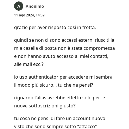
Anonimo
11 ago 2024, 14:59
grazie per aver risposto così in fretta,
quindi se non ci sono accessi esterni riusciti la
mia casella di posta non è stata compromessa
e non hanno avuto accesso ai miei contatti,
alle mail ecc.?
io uso authenticator per accedere mi sembra
il modo più sicuro... tu che ne pensi?
riguardo l'alias avrebbe effetto solo per le
nuove sottoscrizioni giusto?
tu cosa ne pensi di fare un account nuovo
visto che sono sempre sotto "attacco"