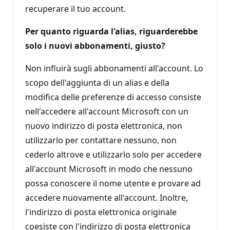
recuperare il tuo account.
Per quanto riguarda l'alias, riguarderebbe
solo i nuovi abbonamenti, giusto?
Non influirà sugli abbonamenti all'account. Lo
scopo dell'aggiunta di un alias e della
modifica delle preferenze di accesso consiste
nell'accedere all'account Microsoft con un
nuovo indirizzo di posta elettronica, non
utilizzarlo per contattare nessuno, non
cederlo altrove e utilizzarlo solo per accedere
all'account Microsoft in modo che nessuno
possa conoscere il nome utente e provare ad
accedere nuovamente all'account. Inoltre,
l'indirizzo di posta elettronica originale
coesiste con l'indirizzo di posta elettronica