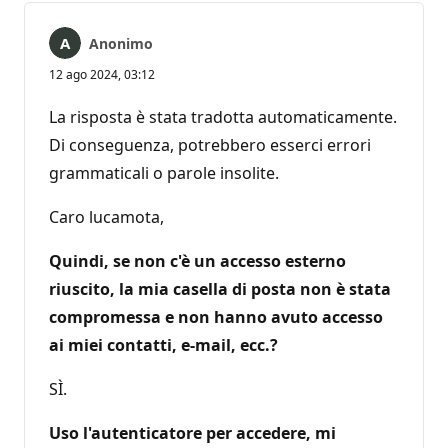
Anonimo
12 ago 2024, 03:12
La risposta è stata tradotta automaticamente.
Di conseguenza, potrebbero esserci errori
grammaticali o parole insolite.
Caro lucamota,
Quindi, se non c'è un accesso esterno
riuscito, la mia casella di posta non è stata
compromessa e non hanno avuto accesso
ai miei contatti, e-mail, ecc.?
SÌ.
Uso l'autenticatore per accedere, mi