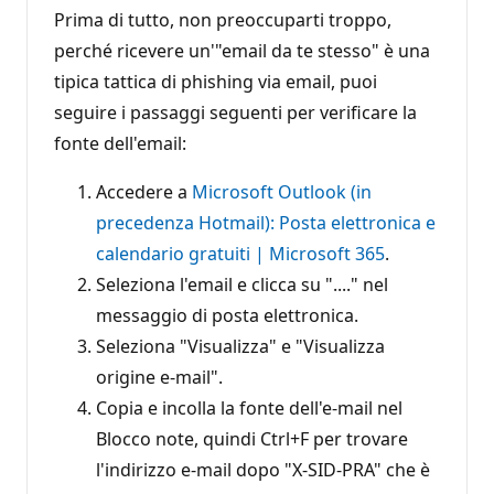
Prima di tutto, non preoccuparti troppo,
perché ricevere un'"email da te stesso" è una
tipica tattica di phishing via email, puoi
seguire i passaggi seguenti per verificare la
fonte dell'email:
Accedere a
Microsoft Outlook (in
precedenza Hotmail): Posta elettronica e
calendario gratuiti | Microsoft 365
.
Seleziona l'email e clicca su "...." nel
messaggio di posta elettronica.
Seleziona "Visualizza" e "Visualizza
origine e-mail".
Copia e incolla la fonte dell'e-mail nel
Blocco note, quindi Ctrl+F per trovare
l'indirizzo e-mail dopo "X-SID-PRA" che è