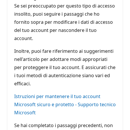
Se sei preoccupato per questo tipo di accesso
insolito, puoi seguire i passaggi che ho
fornito sopra per modificare i dati di accesso
del tuo account per nascondere il tuo
account.
Inoltre, puoi fare riferimento ai suggerimenti
nell'articolo per adottare modi appropriati
per proteggere il tuo account. E assicurati che
i tuoi metodi di autenticazione siano vari ed
efficaci.
Istruzioni per mantenere il tuo account
Microsoft sicuro e protetto - Supporto tecnico
Microsoft
Se hai completato i passaggi precedenti, non