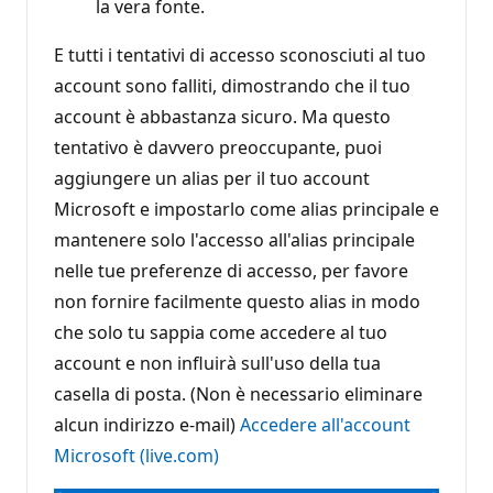
la vera fonte.
E tutti i tentativi di accesso sconosciuti al tuo
account sono falliti, dimostrando che il tuo
account è abbastanza sicuro. Ma questo
tentativo è davvero preoccupante, puoi
aggiungere un alias per il tuo account
Microsoft e impostarlo come alias principale e
mantenere solo l'accesso all'alias principale
nelle tue preferenze di accesso, per favore
non fornire facilmente questo alias in modo
che solo tu sappia come accedere al tuo
account e non influirà sull'uso della tua
casella di posta. (Non è necessario eliminare
alcun indirizzo e-mail)
Accedere all'account
Microsoft (live.com)