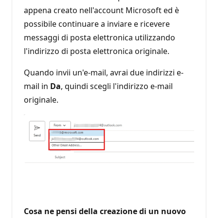
appena creato nell'account Microsoft ed è
possibile continuare a inviare e ricevere
messaggi di posta elettronica utilizzando
l'indirizzo di posta elettronica originale.
Quando invii un'e-mail, avrai due indirizzi e-
mail in
Da
, quindi scegli l'indirizzo e-mail
originale.
Cosa ne pensi della creazione di un nuovo