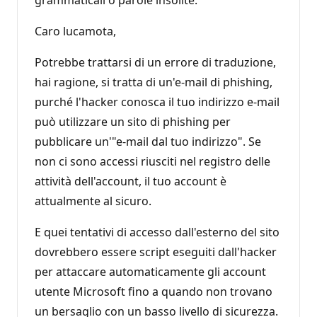
grammaticali o parole insolite.
Caro lucamota,
Potrebbe trattarsi di un errore di traduzione,
hai ragione, si tratta di un'e-mail di phishing,
purché l'hacker conosca il tuo indirizzo e-mail
può utilizzare un sito di phishing per
pubblicare un'"e-mail dal tuo indirizzo". Se
non ci sono accessi riusciti nel registro delle
attività dell'account, il tuo account è
attualmente al sicuro.
E quei tentativi di accesso dall'esterno del sito
dovrebbero essere script eseguiti dall'hacker
per attaccare automaticamente gli account
utente Microsoft fino a quando non trovano
un bersaglio con un basso livello di sicurezza.