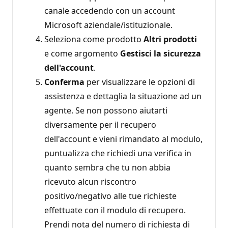
canale accedendo con un account
Microsoft aziendale/istituzionale.
Seleziona come prodotto
Altri prodotti
e come argomento
Gestisci la sicurezza
dell'account
.
Conferma
per visualizzare le opzioni di
assistenza e dettaglia la situazione ad un
agente. Se non possono aiutarti
diversamente per il recupero
dell'account e vieni rimandato al modulo,
puntualizza che richiedi una verifica in
quanto sembra che tu non abbia
ricevuto alcun riscontro
positivo/negativo alle tue richieste
effettuate con il modulo di recupero.
Prendi nota del numero di richiesta di