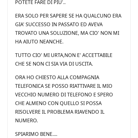
POTETE FARE DI PIU'..
ERA SOLO PER SAPERE SE HA QUALCUNO ERA
GIA' SUCCESSO IN PASSATO ED AVEVA
TROVATO UNA SOLUZIONE, MA CIO' NON MI
HA AIUTO NEANCHE.
TUTTO CIO' MI URTA,NON E' ACCETTABILE
CHE SE NON CI SIA VIA DI USCITA.
ORA HO CHIESTO ALLA COMPAGNIA
TELEFONICA SE POSSO RIATTIVARE IL MIO
VECCHIO NUMERO DI TELEFONO E SPERO
CHE ALMENO CON QUELLO SI POSSA
RISOLVERE IL PROBLEMA RIAVENDO IL
NUMERO.
SPIARIMO BENE....