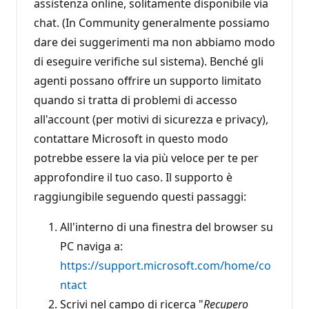
assistenza online, solitamente disponibile via
chat. (In Community generalmente possiamo
dare dei suggerimenti ma non abbiamo modo
di eseguire verifiche sul sistema). Benché gli
agenti possano offrire un supporto limitato
quando si tratta di problemi di accesso
all'account (per motivi di sicurezza e privacy),
contattare Microsoft in questo modo
potrebbe essere la via più veloce per te per
approfondire il tuo caso. Il supporto è
raggiungibile seguendo questi passaggi:
All'interno di una finestra del browser su
PC naviga a:
https://support.microsoft.com/home/co
ntact
Scrivi nel campo di ricerca "
Recupero