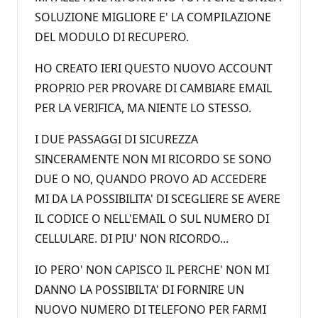
SOLUZIONE MIGLIORE E' LA COMPILAZIONE
DEL MODULO DI RECUPERO.
HO CREATO IERI QUESTO NUOVO ACCOUNT
PROPRIO PER PROVARE DI CAMBIARE EMAIL
PER LA VERIFICA, MA NIENTE LO STESSO.
I DUE PASSAGGI DI SICUREZZA
SINCERAMENTE NON MI RICORDO SE SONO
DUE O NO, QUANDO PROVO AD ACCEDERE
MI DA LA POSSIBILITA' DI SCEGLIERE SE AVERE
IL CODICE O NELL'EMAIL O SUL NUMERO DI
CELLULARE. DI PIU' NON RICORDO...
IO PERO' NON CAPISCO IL PERCHE' NON MI
DANNO LA POSSIBILTA' DI FORNIRE UN
NUOVO NUMERO DI TELEFONO PER FARMI