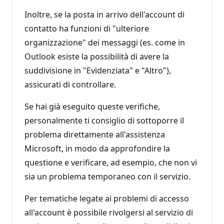
Inoltre, se la posta in arrivo dell'account di
contatto ha funzioni di "ulteriore
organizzazione" dei messaggi (es. come in
Outlook esiste la possibilità di avere la
suddivisione in "Evidenziata" e "Altro"),
assicurati di controllare.
Se hai già eseguito queste verifiche,
personalmente ti consiglio di sottoporre il
problema direttamente all'assistenza
Microsoft, in modo da approfondire la
questione e verificare, ad esempio, che non vi
sia un problema temporaneo con il servizio.
Per tematiche legate ai problemi di accesso
all'account è possibile rivolgersi al servizio di