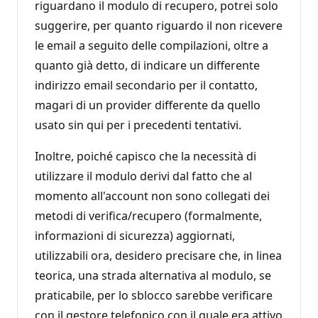
riguardano il modulo di recupero, potrei solo
suggerire, per quanto riguardo il non ricevere
le email a seguito delle compilazioni, oltre a
quanto già detto, di indicare un differente
indirizzo email secondario per il contatto,
magari di un provider differente da quello
usato sin qui per i precedenti tentativi.
Inoltre, poiché capisco che la necessità di
utilizzare il modulo derivi dal fatto che al
momento all'account non sono collegati dei
metodi di verifica/recupero (formalmente,
informazioni di sicurezza) aggiornati,
utilizzabili ora, desidero precisare che, in linea
teorica, una strada alternativa al modulo, se
praticabile, per lo sblocco sarebbe verificare
con il gestore telefonico con il quale era attivo