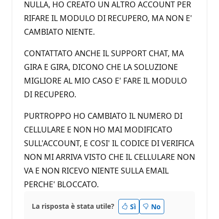
NULLA, HO CREATO UN ALTRO ACCOUNT PER
RIFARE IL MODULO DI RECUPERO, MA NON E'
CAMBIATO NIENTE.
CONTATTATO ANCHE IL SUPPORT CHAT, MA
GIRA E GIRA, DICONO CHE LA SOLUZIONE
MIGLIORE AL MIO CASO E' FARE IL MODULO
DI RECUPERO.
PURTROPPO HO CAMBIATO IL NUMERO DI
CELLULARE E NON HO MAI MODIFICATO
SULL'ACCOUNT, E COSI' IL CODICE DI VERIFICA
NON MI ARRIVA VISTO CHE IL CELLULARE NON
VA E NON RICEVO NIENTE SULLA EMAIL
PERCHE' BLOCCATO.
La risposta è stata utile?
Sì
No