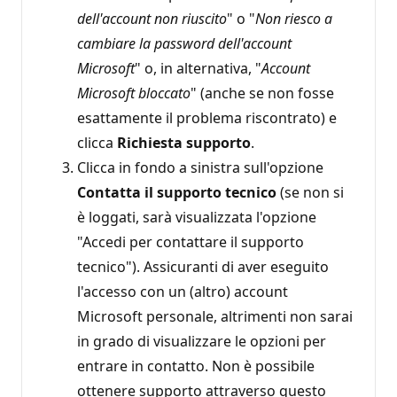
dell'account non riuscito
" o "
Non riesco a
cambiare la password dell'account
Microsoft
" o, in alternativa, "
Account
Microsoft bloccato
" (anche se non fosse
esattamente il problema riscontrato) e
clicca
Richiesta supporto
.
Clicca in fondo a sinistra sull'opzione
Contatta il supporto tecnico
(se non si
è loggati, sarà visualizzata l'opzione
"Accedi per contattare il supporto
tecnico"). Assicuranti di aver eseguito
l'accesso con un (altro) account
Microsoft personale, altrimenti non sarai
in grado di visualizzare le opzioni per
entrare in contatto. Non è possibile
ottenere supporto attraverso questo