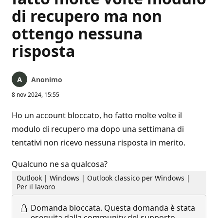
di recupero ma non
ottengo nessuna
risposta
Anonimo
8 nov 2024, 15:55
Ho un account bloccato, ho fatto molte volte il
modulo di recupero ma dopo una settimana di
tentativi non ricevo nessuna risposta in merito.
Qualcuno ne sa qualcosa?
Outlook | Windows | Outlook classico per Windows |
Per il lavoro
Domanda bloccata.
Questa domanda è stata
eseguita dalla community del supporto