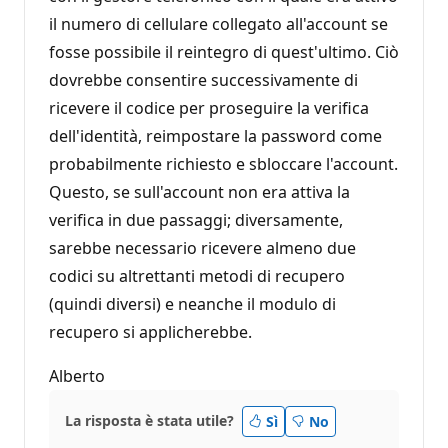
il numero di cellulare collegato all'account se
fosse possibile il reintegro di quest'ultimo. Ciò
dovrebbe consentire successivamente di
ricevere il codice per proseguire la verifica
dell'identità, reimpostare la password come
probabilmente richiesto e sbloccare l'account.
Questo, se sull'account non era attiva la
verifica in due passaggi; diversamente,
sarebbe necessario ricevere almeno due
codici su altrettanti metodi di recupero
(quindi diversi) e neanche il modulo di
recupero si applicherebbe.
Alberto
La risposta è stata utile?
Sì
No