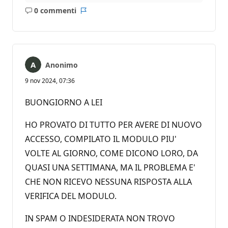
0 commenti
Nessun
Report
commento
Anonimo
9 nov 2024, 07:36
BUONGIORNO A LEI
HO PROVATO DI TUTTO PER AVERE DI NUOVO
ACCESSO, COMPILATO IL MODULO PIU'
VOLTE AL GIORNO, COME DICONO LORO, DA
QUASI UNA SETTIMANA, MA IL PROBLEMA E'
CHE NON RICEVO NESSUNA RISPOSTA ALLA
VERIFICA DEL MODULO.
IN SPAM O INDESIDERATA NON TROVO