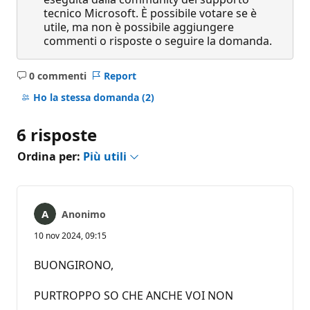
tecnico Microsoft. È possibile votare se è
utile, ma non è possibile aggiungere
commenti o risposte o seguire la domanda.
0 commenti
Report
Nessun
commento
Ho la stessa domanda
(2)
6 risposte
Ordina per:
Più utili
Anonimo
10 nov 2024, 09:15
BUONGIRONO,
PURTROPPO SO CHE ANCHE VOI NON