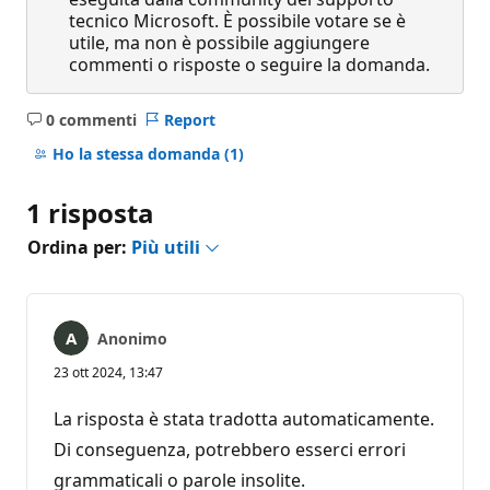
tecnico Microsoft. È possibile votare se è
utile, ma non è possibile aggiungere
commenti o risposte o seguire la domanda.
0 commenti
Report
Nessun
commento
Ho la stessa domanda
(1)
1 risposta
Ordina per:
Più utili
Anonimo
23 ott 2024, 13:47
La risposta è stata tradotta automaticamente.
Di conseguenza, potrebbero esserci errori
grammaticali o parole insolite.