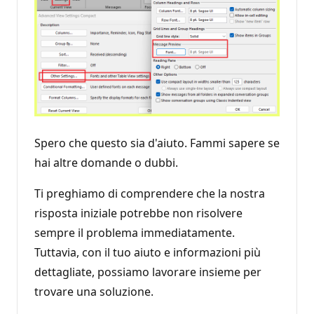
Spero che questo sia d'aiuto. Fammi sapere se
hai altre domande o dubbi.
Ti preghiamo di comprendere che la nostra
risposta iniziale potrebbe non risolvere
sempre il problema immediatamente.
Tuttavia, con il tuo aiuto e informazioni più
dettagliate, possiamo lavorare insieme per
trovare una soluzione.