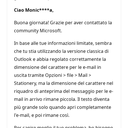
Ciao
Monic****a,
Buona giornata! Grazie per aver contattato la
community Microsoft.
In base alle tue informazioni limitate, sembra
che tu stia utilizzando la versione classica di
Outlook e abbia regolato correttamente la
dimensione del carattere per le e-mail in
uscita tramite Opzioni > file > Mail >
Stationery, ma la dimensione del carattere nel
riquadro di anteprima del messaggio per le e-
mail in arrivo rimane piccola. Il testo diventa
più grande solo quando apri completamente
l'e-mail, e poi rimane così.
Per capire meglio il tuo problema, ho bisogno