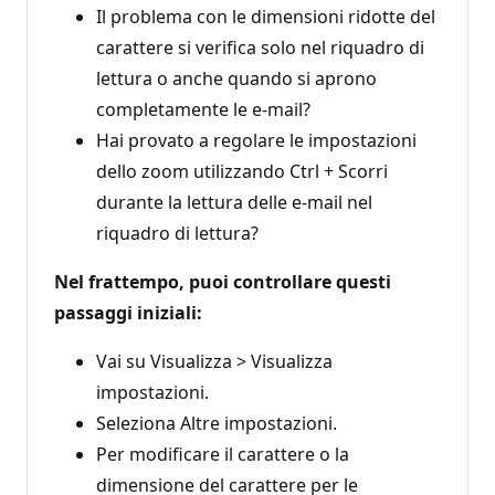
Il problema con le dimensioni ridotte del
carattere si verifica solo nel riquadro di
lettura o anche quando si aprono
completamente le e-mail?
Hai provato a regolare le impostazioni
dello zoom utilizzando Ctrl + Scorri
durante la lettura delle e-mail nel
riquadro di lettura?
Nel frattempo, puoi controllare questi
passaggi iniziali:
Vai su Visualizza > Visualizza
impostazioni.
Seleziona Altre impostazioni.
Per modificare il carattere o la
dimensione del carattere per le