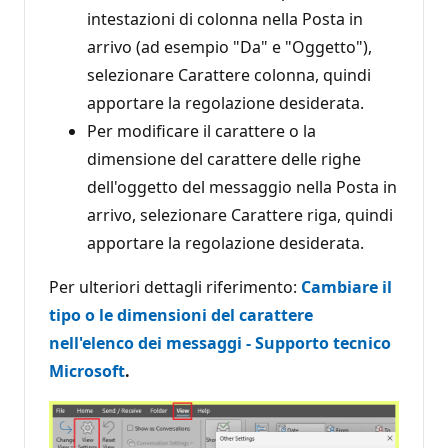
intestazioni di colonna nella Posta in
arrivo (ad esempio "Da" e "Oggetto"),
selezionare Carattere colonna, quindi
apportare la regolazione desiderata.
Per modificare il carattere o la
dimensione del carattere delle righe
dell'oggetto del messaggio nella Posta in
arrivo, selezionare Carattere riga, quindi
apportare la regolazione desiderata.
Per ulteriori dettagli riferimento:
Cambiare il
tipo o le dimensioni del carattere
nell'elenco dei messaggi - Supporto tecnico
Microsoft
.