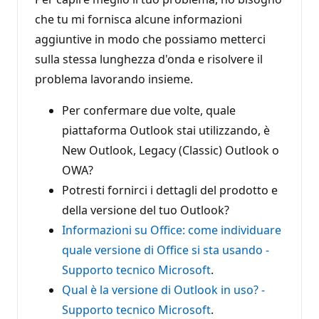
che tu mi fornisca alcune informazioni
aggiuntive in modo che possiamo metterci
sulla stessa lunghezza d'onda e risolvere il
problema lavorando insieme.
Per confermare due volte, quale
piattaforma Outlook stai utilizzando, è
New Outlook, Legacy (Classic) Outlook o
OWA?
Potresti fornirci i dettagli del prodotto e
della versione del tuo Outlook?
Informazioni su Office: come individuare
quale versione di Office si sta usando -
Supporto tecnico Microsoft
.
Qual è la versione di Outlook in uso? -
Supporto tecnico Microsoft
.