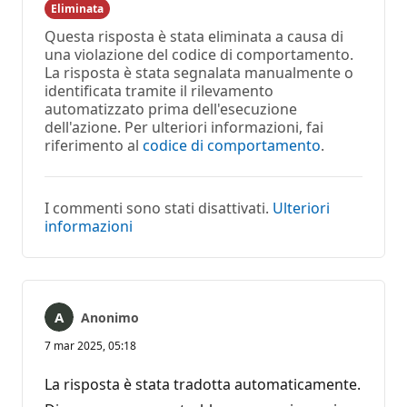
Eliminata
Questa risposta è stata eliminata a causa di
una violazione del codice di comportamento.
La risposta è stata segnalata manualmente o
identificata tramite il rilevamento
automatizzato prima dell'esecuzione
dell'azione. Per ulteriori informazioni, fai
riferimento al
codice di comportamento
.
I commenti sono stati disattivati.
Ulteriori
informazioni
Anonimo
7 mar 2025, 05:18
La risposta è stata tradotta automaticamente.