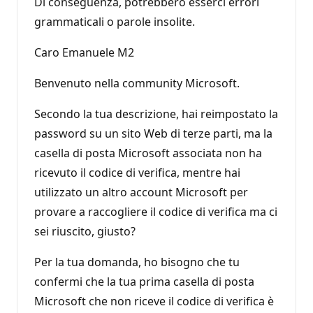
Di conseguenza, potrebbero esserci errori
grammaticali o parole insolite.
Caro Emanuele M2
Benvenuto nella community Microsoft.
Secondo la tua descrizione, hai reimpostato la
password su un sito Web di terze parti, ma la
casella di posta Microsoft associata non ha
ricevuto il codice di verifica, mentre hai
utilizzato un altro account Microsoft per
provare a raccogliere il codice di verifica ma ci
sei riuscito, giusto?
Per la tua domanda, ho bisogno che tu
confermi che la tua prima casella di posta
Microsoft che non riceve il codice di verifica è