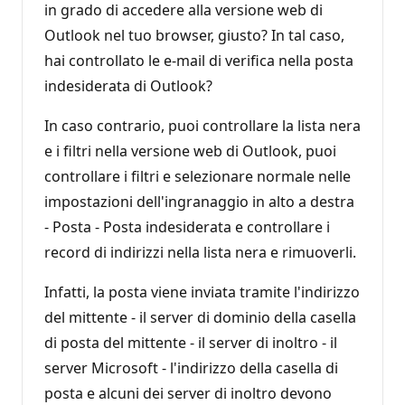
in grado di accedere alla versione web di
Outlook nel tuo browser, giusto? In tal caso,
hai controllato le e-mail di verifica nella posta
indesiderata di Outlook?
In caso contrario, puoi controllare la lista nera
e i filtri nella versione web di Outlook, puoi
controllare i filtri e selezionare normale nelle
impostazioni dell'ingranaggio in alto a destra
- Posta - Posta indesiderata e controllare i
record di indirizzi nella lista nera e rimuoverli.
Infatti, la posta viene inviata tramite l'indirizzo
del mittente - il server di dominio della casella
di posta del mittente - il server di inoltro - il
server Microsoft - l'indirizzo della casella di
posta e alcuni dei server di inoltro devono