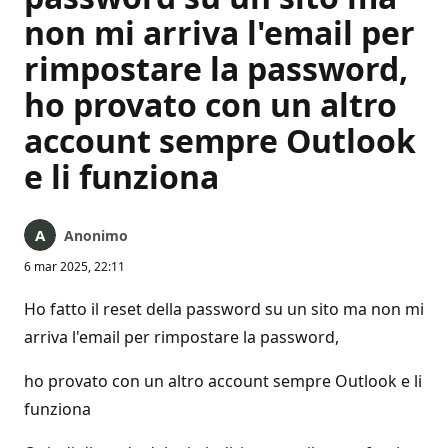
non mi arriva l'email per
rimpostare la password,
ho provato con un altro
account sempre Outlook
e li funziona
Anonimo
6 mar 2025, 22:11
Ho fatto il reset della password su un sito ma non mi
arriva l'email per rimpostare la password,
ho provato con un altro account sempre Outlook e li
funziona