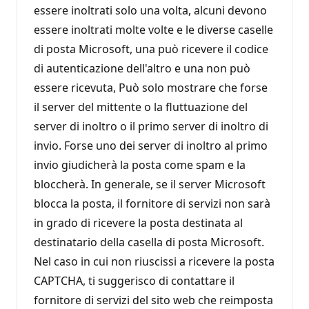
essere inoltrati solo una volta, alcuni devono
essere inoltrati molte volte e le diverse caselle
di posta Microsoft, una può ricevere il codice
di autenticazione dell'altro e una non può
essere ricevuta, Può solo mostrare che forse
il server del mittente o la fluttuazione del
server di inoltro o il primo server di inoltro di
invio. Forse uno dei server di inoltro al primo
invio giudicherà la posta come spam e la
bloccherà. In generale, se il server Microsoft
blocca la posta, il fornitore di servizi non sarà
in grado di ricevere la posta destinata al
destinatario della casella di posta Microsoft.
Nel caso in cui non riuscissi a ricevere la posta
CAPTCHA, ti suggerisco di contattare il
fornitore di servizi del sito web che reimposta