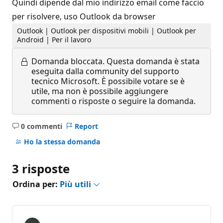
Quindi dipende dal mio indirizzo email come faccio
per risolvere, uso Outlook da browser
Outlook | Outlook per dispositivi mobili | Outlook per
Android | Per il lavoro
Domanda bloccata.
Questa domanda è stata
eseguita dalla community del supporto
tecnico Microsoft. È possibile votare se è
utile, ma non è possibile aggiungere
commenti o risposte o seguire la domanda.
0 commenti
Report
Nessun
commento
Ho la stessa domanda
3 risposte
Ordina per:
Più utili