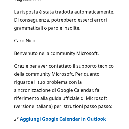
La risposta è stata tradotta automaticamente.
Di conseguenza, potrebbero esserci errori
grammaticali o parole insolite.
Caro Nico,
Benvenuto nella community Microsoft.
Grazie per aver contattato il supporto tecnico
della community Microsoft. Per quanto
riguarda il tuo problema con la
sincronizzazione di Google Calendar, fai
riferimento alla guida ufficiale di Microsoft
(versione italiana) per istruzioni passo passo:
🔗
Aggiungi Google Calendar in Outlook