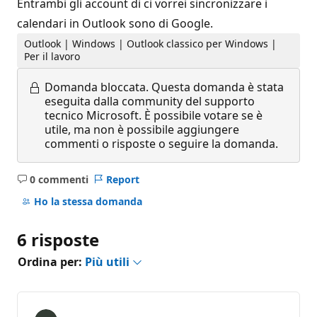
Entrambi gli account di ci vorrei sincronizzare i
calendari in Outlook sono di Google.
Outlook | Windows | Outlook classico per Windows |
Per il lavoro
Domanda bloccata.
Questa domanda è stata
eseguita dalla community del supporto
tecnico Microsoft. È possibile votare se è
utile, ma non è possibile aggiungere
commenti o risposte o seguire la domanda.
0 commenti
Report
Nessun
commento
Ho la stessa domanda
6 risposte
Ordina per:
Più utili