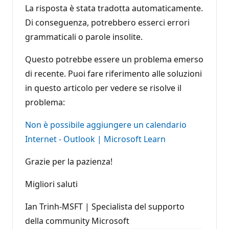
La risposta è stata tradotta automaticamente.
Di conseguenza, potrebbero esserci errori
grammaticali o parole insolite.
Questo potrebbe essere un problema emerso
di recente. Puoi fare riferimento alle soluzioni
in questo articolo per vedere se risolve il
problema:
Non è possibile aggiungere un calendario
Internet - Outlook | Microsoft Learn
Grazie per la pazienza!
Migliori saluti
Ian Trinh-MSFT | Specialista del supporto
della community Microsoft