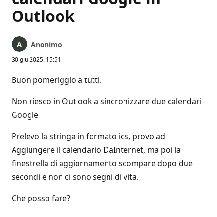
Outlook
Anonimo
30 giu 2025, 15:51
Buon pomeriggio a tutti.
Non riesco in Outlook a sincronizzare due calendari
Google
Prelevo la stringa in formato ics, provo ad
Aggiungere il calendario DaInternet, ma poi la
finestrella di aggiornamento scompare dopo due
secondi e non ci sono segni di vita.
Che posso fare?