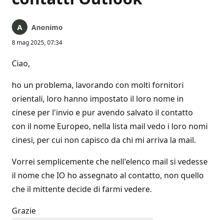
Anonimo
8 mag 2025, 07:34
Ciao,
ho un problema, lavorando con molti fornitori
orientali, loro hanno impostato il loro nome in
cinese per l'invio e pur avendo salvato il contatto
con il nome Europeo, nella lista mail vedo i loro nomi
cinesi, per cui non capisco da chi mi arriva la mail.
Vorrei semplicemente che nell'elenco mail si vedesse
il nome che IO ho assegnato al contatto, non quello
che il mittente decide di farmi vedere.
Grazie