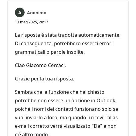
Anonimo
13 mag 2025, 20:17
La risposta è stata tradotta automaticamente.
Di conseguenza, potrebbero esserci errori
grammaticali o parole insolite.
Ciao Giacomo Cercaci,
Grazie per la tua risposta.
Sembra che la funzione che hai chiesto
potrebbe non essere un'opzione in Outlook
poiché i nomi dei contatti funzionano solo se
vuoi inviarlo a loro, ma quando li ricevi L'alias
e-mail corretto verrà visualizzato "Da" e non
c'è altro modo.