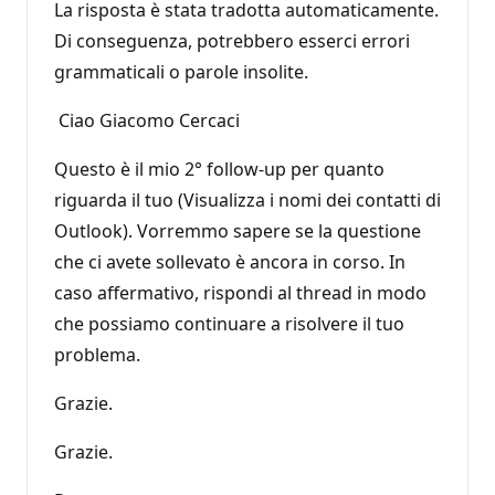
La risposta è stata tradotta automaticamente.
Di conseguenza, potrebbero esserci errori
grammaticali o parole insolite.
Ciao Giacomo Cercaci
Questo è il mio 2
°
follow-up per quanto
riguarda il tuo (Visualizza i nomi dei contatti di
Outlook). Vorremmo sapere se la questione
che ci avete sollevato è ancora in corso. In
caso affermativo, rispondi al thread in modo
che possiamo continuare a risolvere il tuo
problema.
Grazie.
Grazie.