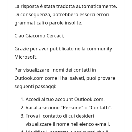
La risposta è stata tradotta automaticamente.
Di conseguenza, potrebbero esserci errori
grammaticali o parole insolite.
Ciao Giacomo Cercaci,
Grazie per aver pubblicato nella community
Microsoft.
Per visualizzare i nomi dei contatti in
Outlook.com come li hai salvati, puoi provare i
seguenti passaggi:
Accedi al tuo account Outlook.com.
Vai alla sezione "Persone" o "Contatti".
Trova il contatto di cui desideri
visualizzare il nome nell'elenco e-mail.