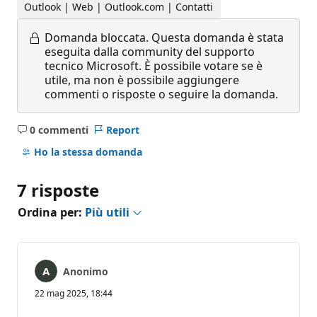
Outlook | Web | Outlook.com | Contatti
Domanda bloccata.
Questa domanda è stata
eseguita dalla community del supporto
tecnico Microsoft. È possibile votare se è
utile, ma non è possibile aggiungere
commenti o risposte o seguire la domanda.
0 commenti
Report
Nessun
commento
Ho la stessa domanda
7 risposte
Ordina per:
Più utili
Anonimo
22 mag 2025, 18:44