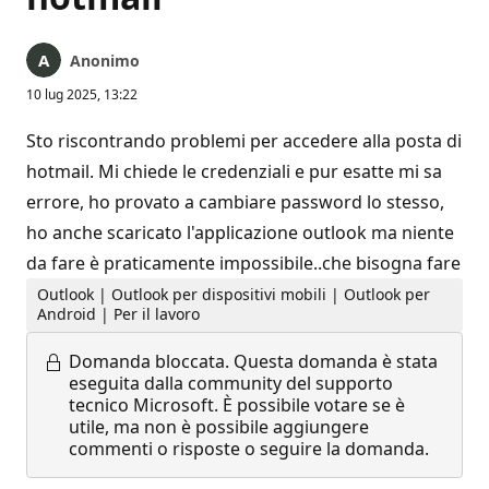
Anonimo
10 lug 2025, 13:22
Sto riscontrando problemi per accedere alla posta di
hotmail. Mi chiede le credenziali e pur esatte mi sa
errore, ho provato a cambiare password lo stesso,
ho anche scaricato l'applicazione outlook ma niente
da fare è praticamente impossibile..che bisogna fare
Outlook | Outlook per dispositivi mobili | Outlook per
Android | Per il lavoro
Domanda bloccata.
Questa domanda è stata
eseguita dalla community del supporto
tecnico Microsoft. È possibile votare se è
utile, ma non è possibile aggiungere
commenti o risposte o seguire la domanda.