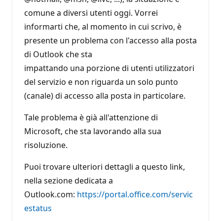
o
n
comune a diversi utenti oggi. Vorrei
e
informarti che, al momento in cui scrivo, è
presente un problema con l'accesso alla posta
di Outlook che sta
impattando una porzione di utenti utilizzatori
del servizio e non riguarda un solo punto
(canale) di accesso alla posta in particolare.
Tale problema è già all'attenzione di
Microsoft, che sta lavorando alla sua
risoluzione.
Puoi trovare ulteriori dettagli a questo link,
nella sezione dedicata a
Outlook.com:
https://portal.office.com/servic
estatus