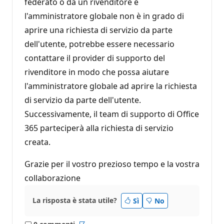
federato o da un rivenditore e
l'amministratore globale non è in grado di
aprire una richiesta di servizio da parte
dell'utente, potrebbe essere necessario
contattare il provider di supporto del
rivenditore in modo che possa aiutare
l'amministratore globale ad aprire la richiesta
di servizio da parte dell'utente.
Successivamente, il team di supporto di Office
365 parteciperà alla richiesta di servizio
creata.
Grazie per il vostro prezioso tempo e la vostra
collaborazione
La risposta è stata utile?
Sì
No