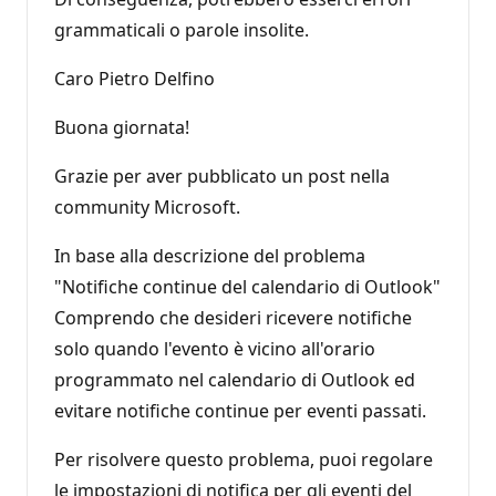
grammaticali o parole insolite.
Caro Pietro Delfino
Buona giornata!
Grazie per aver pubblicato un post nella
community Microsoft.
In base alla descrizione del problema
"Notifiche continue del calendario di Outlook"
Comprendo che desideri ricevere notifiche
solo quando l'evento è vicino all'orario
programmato nel calendario di Outlook ed
evitare notifiche continue per eventi passati.
Per risolvere questo problema, puoi regolare
le impostazioni di notifica per gli eventi del