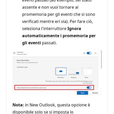
assente e non vuoi tornare ai
promemoria per gli eventi che si sono
verificati mentre eri via). Per fare ciò,
seleziona l'interruttore
Ignora
automaticamente i promemoria per
gli eventi
passati.
Nota:
in New Outlook, questa opzione è
disponibile solo se si imposta lo