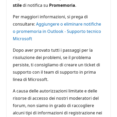
stile
di notifica su
Promemoria
.
Per maggiori informazioni, si prega di
consultare:
Aggiungere o eliminare notifiche
o promemoria in Outlook - Supporto tecnico
Microsoft
Dopo aver provato tutti i passaggi per la
risoluzione dei problemi, se il problema
persiste, ti consigliamo di creare un ticket di
supporto con il team di supporto in prima
linea di Microsoft.
A causa delle autorizzazioni limitate e delle
risorse di accesso dei nostri moderatori del
forum, non siamo in grado di raccogliere
alcuni tipi di informazioni di registrazione nei