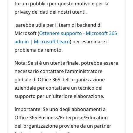
forum pubblici per questo motivo e per la
privacy dei dati dei nostri utenti.
sarebbe utile per il team di backend di
Microsoft (
Ottenere supporto - Microsoft 365
admin | Microsoft Learn
) per esaminare il
problema da remoto.
Nota: Se si è un utente finale, potrebbe essere
necessario contattare l'amministratore
globale di Office 365 dell'organizzazione
aziendale per contattare un tecnico del
supporto per un'ulteriore elaborazione.
Importante: Se uno degli abbonamenti a
Office 365 Business/Enterprise/Education
dell'organizzazione proviene da un partner