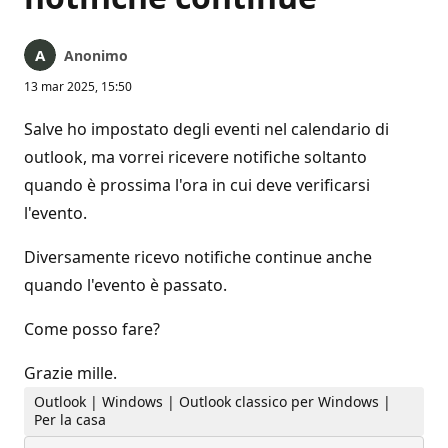
Anonimo
13 mar 2025, 15:50
Salve ho impostato degli eventi nel calendario di
outlook, ma vorrei ricevere notifiche soltanto
quando è prossima l'ora in cui deve verificarsi
l'evento.
Diversamente ricevo notifiche continue anche
quando l'evento è passato.
Come posso fare?
Grazie mille.
Outlook | Windows | Outlook classico per Windows |
Per la casa