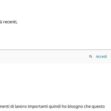
ù recenti,
Accedi
menti di lavoro importanti quindi ho bisogno che questo