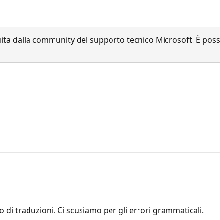
a dalla community del supporto tecnico Microsoft. È possib
zio di traduzioni. Ci scusiamo per gli errori grammaticali.