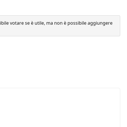
ile votare se è utile, ma non è possibile aggiungere