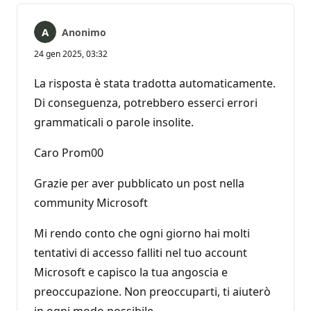
Anonimo
24 gen 2025, 03:32
La risposta è stata tradotta automaticamente.
Di conseguenza, potrebbero esserci errori
grammaticali o parole insolite.
Caro Prom00
Grazie per aver pubblicato un post nella
community Microsoft
Mi rendo conto che ogni giorno hai molti
tentativi di accesso falliti nel tuo account
Microsoft e capisco la tua angoscia e
preoccupazione. Non preoccuparti, ti aiuterò
in ogni modo possibile.