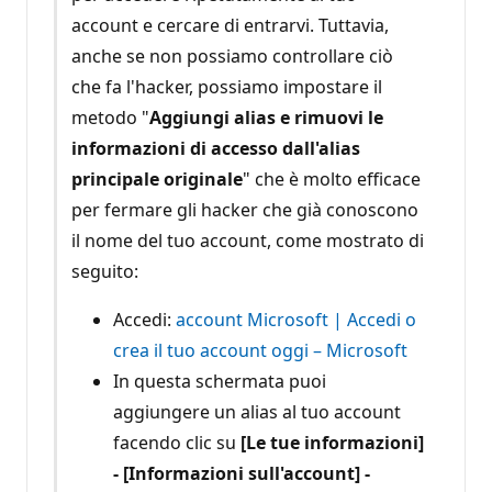
account e cercare di entrarvi. Tuttavia,
anche se non possiamo controllare ciò
che fa l'hacker, possiamo impostare il
metodo "
Aggiungi alias e rimuovi le
informazioni di accesso dall'alias
principale originale
" che è molto efficace
per fermare gli hacker che già conoscono
il nome del tuo account, come mostrato di
seguito:
Accedi:
account Microsoft | Accedi o
crea il tuo account oggi – Microsoft
In questa schermata puoi
aggiungere un alias al tuo account
facendo clic su
[Le tue informazioni]
- [Informazioni sull'account] -