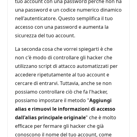
tuo account con una password perché non ha
una password e un codice numerico dinamico
nell'autenticatore. Questo semplifica il tuo
accesso con una password e aumenta la
sicurezza del tuo account.
La seconda cosa che vorrei spiegarti è che
non c'è modo di controllare gli hacker che
utilizzano script di attacco automatizzati per
accedere ripetutamente al tuo account e
cercare di entrarvi. Tuttavia, anche se non
possiamo controllare ciò che fa l'hacker,
possiamo impostare il metodo "
Aggiungi
alias e rimuovi le informazioni di accesso
dall'alias principale originale
" che è molto
efficace per fermare gli hacker che già
conoscono il nome del tuo account, come