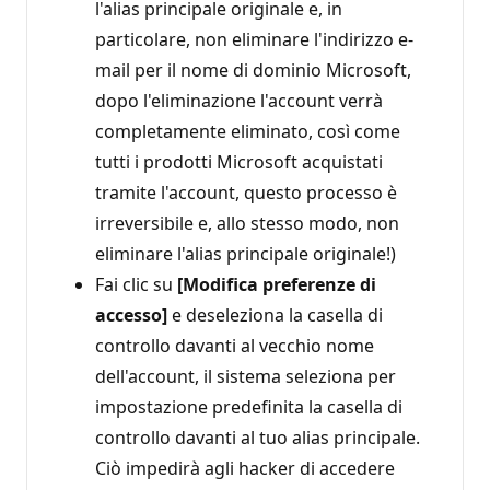
l'alias principale originale e, in
particolare, non eliminare l'indirizzo e-
mail per il nome di dominio Microsoft,
dopo l'eliminazione l'account verrà
completamente eliminato, così come
tutti i prodotti Microsoft acquistati
tramite l'account, questo processo è
irreversibile e, allo stesso modo, non
eliminare l'alias principale originale!)
Fai clic su
[Modifica preferenze di
accesso]
e deseleziona la casella di
controllo davanti al vecchio nome
dell'account, il sistema seleziona per
impostazione predefinita la casella di
controllo davanti al tuo alias principale.
Ciò impedirà agli hacker di accedere