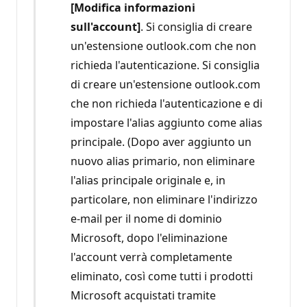
[Modifica informazioni
sull'account]
. Si consiglia di creare
un'estensione outlook.com che non
richieda l'autenticazione. Si consiglia
di creare un'estensione outlook.com
che non richieda l'autenticazione e di
impostare l'alias aggiunto come alias
principale. (Dopo aver aggiunto un
nuovo alias primario, non eliminare
l'alias principale originale e, in
particolare, non eliminare l'indirizzo
e-mail per il nome di dominio
Microsoft, dopo l'eliminazione
l'account verrà completamente
eliminato, così come tutti i prodotti
Microsoft acquistati tramite