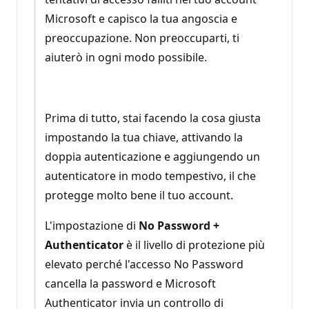
Microsoft e capisco la tua angoscia e
preoccupazione. Non preoccuparti, ti
aiuterò in ogni modo possibile.
Prima di tutto, stai facendo la cosa giusta
impostando la tua chiave, attivando la
doppia autenticazione e aggiungendo un
autenticatore in modo tempestivo, il che
protegge molto bene il tuo account.
L'impostazione di
No Password +
Authenticator
è il livello di protezione più
elevato perché l'accesso No Password
cancella la password e Microsoft
Authenticator invia un controllo di