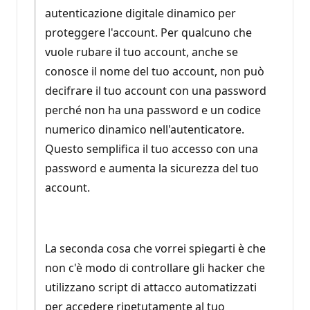
autenticazione digitale dinamico per
proteggere l'account. Per qualcuno che
vuole rubare il tuo account, anche se
conosce il nome del tuo account, non può
decifrare il tuo account con una password
perché non ha una password e un codice
numerico dinamico nell'autenticatore.
Questo semplifica il tuo accesso con una
password e aumenta la sicurezza del tuo
account.
La seconda cosa che vorrei spiegarti è che
non c'è modo di controllare gli hacker che
utilizzano script di attacco automatizzati
per accedere ripetutamente al tuo