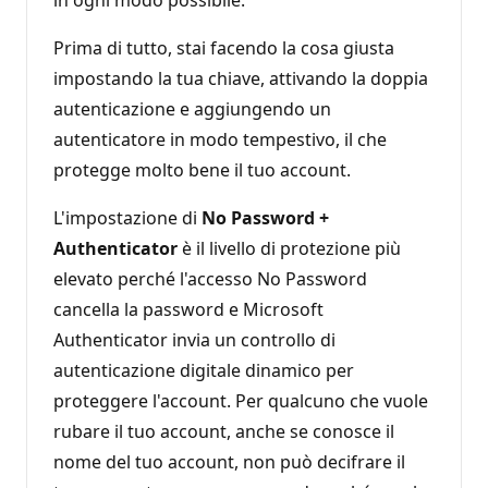
Prima di tutto, stai facendo la cosa giusta
impostando la tua chiave, attivando la doppia
autenticazione e aggiungendo un
autenticatore in modo tempestivo, il che
protegge molto bene il tuo account.
L'impostazione di
No Password +
Authenticator
è il livello di protezione più
elevato perché l'accesso No Password
cancella la password e Microsoft
Authenticator invia un controllo di
autenticazione digitale dinamico per
proteggere l'account. Per qualcuno che vuole
rubare il tuo account, anche se conosce il
nome del tuo account, non può decifrare il