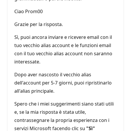
Ciao Prom00
Grazie per la risposta.
Sì, puoi ancora inviare e ricevere email con il
tuo vecchio alias account e le funzioni email
con il tuo vecchio alias account non saranno
interessate.
Dopo aver nascosto il vecchio alias
dell'account per 5-7 giorni, puoi ripristinarlo
all'alias principale.
Spero che i miei suggerimenti siano stati utili
e, se la mia risposta è stata utile,
contrassegnare la propria esperienza con i
servizi Microsoft facendo clic su
"Sì"