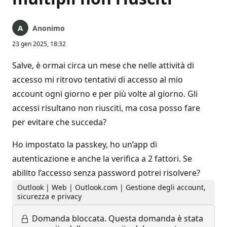
Anonimo
23 gen 2025, 18:32
Salve, è ormai circa un mese che nelle attività di
accesso mi ritrovo tentativi di accesso al mio
account ogni giorno e per più volte al giorno. Gli
accessi risultano non riusciti, ma cosa posso fare
per evitare che succeda?
Ho impostato la passkey, ho un’app di
autenticazione e anche la verifica a 2 fattori. Se
abilito l’accesso senza password potrei risolvere?
Outlook | Web | Outlook.com | Gestione degli account,
sicurezza e privacy
Domanda bloccata.
Questa domanda è stata