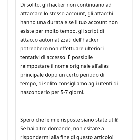
Di solito, gli hacker non continuano ad
attaccare lo stesso account, gli attacchi
hanno una durata e se il tuo account non
esiste per molto tempo, gli script di
attacco automatizzati dell'hacker
potrebbero non effettuare ulteriori
tentativi di accesso. È possibile
reimpostare il nome originale all'alias
principale dopo un certo periodo di
tempo, di solito consigliamo agli utenti di
nasconderlo per 5-7 giorni.
Spero che le mie risposte siano state utili!
Se hai altre domande, non esitare a
rispondermi alla fine di questo articolo!