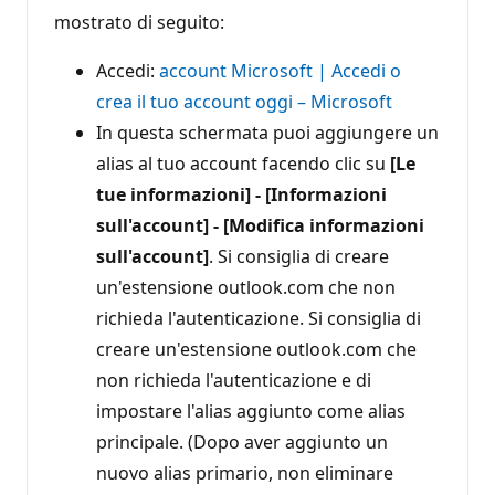
mostrato di seguito:
Accedi:
account Microsoft | Accedi o
crea il tuo account oggi – Microsoft
In questa schermata puoi aggiungere un
alias al tuo account facendo clic su
[Le
tue informazioni] - [Informazioni
sull'account] - [Modifica informazioni
sull'account]
. Si consiglia di creare
un'estensione outlook.com che non
richieda l'autenticazione. Si consiglia di
creare un'estensione outlook.com che
non richieda l'autenticazione e di
impostare l'alias aggiunto come alias
principale. (Dopo aver aggiunto un
nuovo alias primario, non eliminare