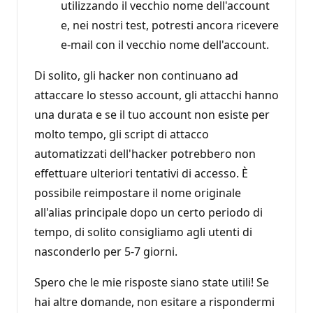
utilizzando il vecchio nome dell'account
e, nei nostri test, potresti ancora ricevere
e-mail con il vecchio nome dell'account.
Di solito, gli hacker non continuano ad
attaccare lo stesso account, gli attacchi hanno
una durata e se il tuo account non esiste per
molto tempo, gli script di attacco
automatizzati dell'hacker potrebbero non
effettuare ulteriori tentativi di accesso. È
possibile reimpostare il nome originale
all'alias principale dopo un certo periodo di
tempo, di solito consigliamo agli utenti di
nasconderlo per 5-7 giorni.
Spero che le mie risposte siano state utili! Se
hai altre domande, non esitare a rispondermi