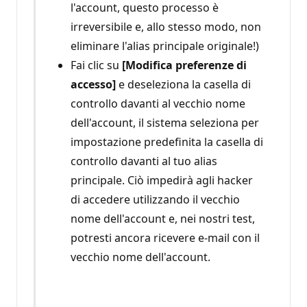
l'account, questo processo è
irreversibile e, allo stesso modo, non
eliminare l'alias principale originale!)
Fai clic su
[Modifica preferenze di
accesso]
e deseleziona la casella di
controllo davanti al vecchio nome
dell'account, il sistema seleziona per
impostazione predefinita la casella di
controllo davanti al tuo alias
principale. Ciò impedirà agli hacker
di accedere utilizzando il vecchio
nome dell'account e, nei nostri test,
potresti ancora ricevere e-mail con il
vecchio nome dell'account.