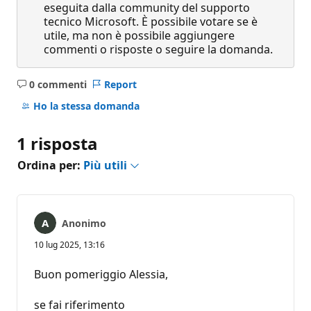
eseguita dalla community del supporto
tecnico Microsoft. È possibile votare se è
utile, ma non è possibile aggiungere
commenti o risposte o seguire la domanda.
0 commenti
Report
Nessun
commento
Ho la stessa domanda
1 risposta
Ordina per:
Più utili
Anonimo
10 lug 2025, 13:16
Buon pomeriggio Alessia,
se fai riferimento