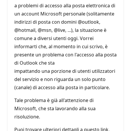
a problemi di accesso alla posta elettronica di
un account Microsoft personale (solitamente
indirizzi di posta con domini @outlook,
@hotmail, @msn, @live, ...), la situazione è
comune a diversi utenti oggi. Vorrei
informarti che, al momento in cui scrivo, è
presente un problema con l'accesso alla posta
di Outlook che sta
impattando una porzione di utenti utilizzatori
del servizio e non riguarda un solo punto
(canale) di accesso alla posta in particolare.
Tale problema è già all'attenzione di
Microsoft, che sta lavorando alla sua
risoluzione.
Puoi trovare ulteriori dettagli a questo link,