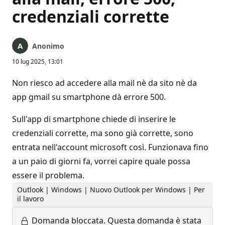
credenziali corrette
Anonimo
10 lug 2025, 13:01
Non riesco ad accedere alla mail nè da sito nè da
app gmail su smartphone dà errore 500.
Sull'app di smartphone chiede di inserire le
credenziali corrette, ma sono già corrette, sono
entrata nell'account microsoft così. Funzionava fino
a un paio di giorni fa, vorrei capire quale possa
essere il problema.
Outlook | Windows | Nuovo Outlook per Windows | Per
il lavoro
Domanda bloccata.
Questa domanda è stata