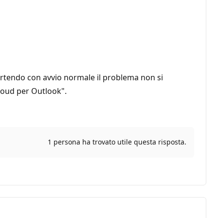
partendo con avvio normale il problema non si
loud per Outlook".
1 persona ha trovato utile questa risposta.