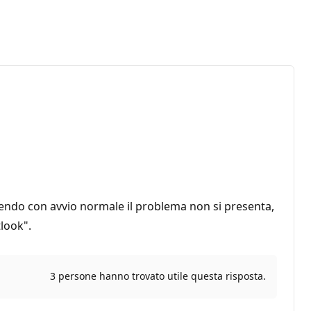
rtendo con avvio normale il problema non si presenta,
look".
3 persone hanno trovato utile questa risposta.