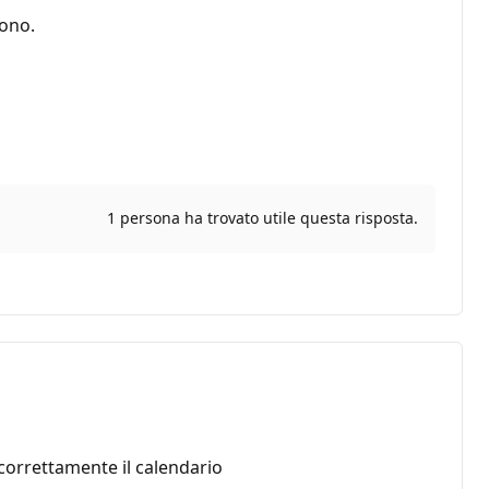
fono.
1 persona ha trovato utile questa risposta.
correttamente il calendario