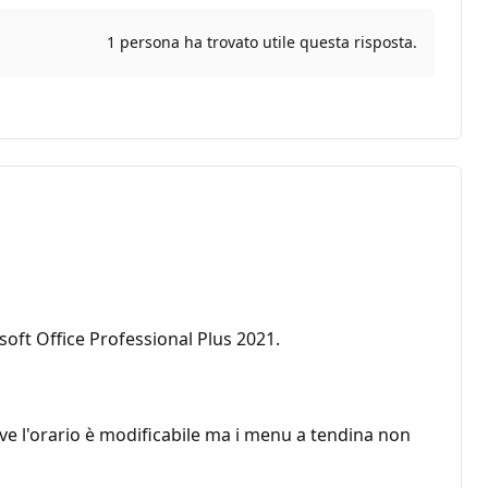
1 persona ha trovato utile questa risposta.
ft Office Professional Plus 2021.
ve l'orario è modificabile ma i menu a tendina non