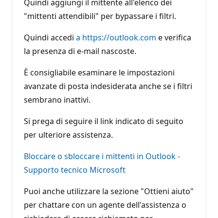
Quindi aggiungi il mittente all'elenco dei
"mittenti attendibili" per bypassare i filtri.
Quindi accedi
a https://outlook.com
e verifica
la presenza di e-mail nascoste.
È consigliabile esaminare le impostazioni
avanzate di posta indesiderata anche se i filtri
sembrano inattivi.
Si prega di seguire il link indicato di seguito
per ulteriore assistenza.
Bloccare o sbloccare i mittenti in Outlook -
Supporto tecnico Microsoft
Puoi anche utilizzare la sezione "Ottieni aiuto"
per chattare con un agente dell'assistenza o