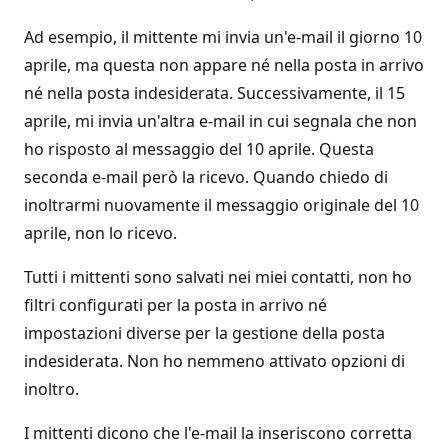
Ad esempio, il mittente mi invia un'e-mail il giorno 10
aprile, ma questa non appare né nella posta in arrivo
né nella posta indesiderata. Successivamente, il 15
aprile, mi invia un'altra e-mail in cui segnala che non
ho risposto al messaggio del 10 aprile. Questa
seconda e-mail però la ricevo. Quando chiedo di
inoltrarmi nuovamente il messaggio originale del 10
aprile, non lo ricevo.
Tutti i mittenti sono salvati nei miei contatti, non ho
filtri configurati per la posta in arrivo né
impostazioni diverse per la gestione della posta
indesiderata. Non ho nemmeno attivato opzioni di
inoltro.
I mittenti dicono che l'e-mail la inseriscono corretta