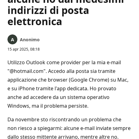
indirizzi di posta
elettronica
Anonimo
15 apr 2025, 08:18
Utilizzo Outlook come provider per la mia e-mail
"@hotmail.com". Accedo alla posta sia tramite
applicazione che browser (Google Chrome) su Mac,
e su iPhone tramite l'app dedicata. Ho provato
anche ad accedere da un sistema operativo
Windows, ma il problema persiste.
Da novembre sto riscontrando un problema che
non riesco a spiegarmi: alcune e-mail inviate sempre
dallo stesso mittente arrivano, mentre altre no.