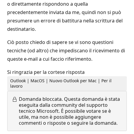
o direttamente rispondono a quella
precedentemente inviata da me, quindi non si può
presumere un errore di battitura nella scrittura del
destinatario.
Ciò posto chiedo di sapere se vi sono questioni
tecniche (od altro) che impediscano il ricevimento di
queste e-mail a cui faccio riferimento.
Si ringrazia per la cortese risposta
Outlook | MacOS | Nuovo Outlook per Mac | Per il
lavoro
Domanda bloccata.
Questa domanda è stata
eseguita dalla community del supporto
tecnico Microsoft. È possibile votare se è
utile, ma non è possibile aggiungere
commenti o risposte o seguire la domanda.