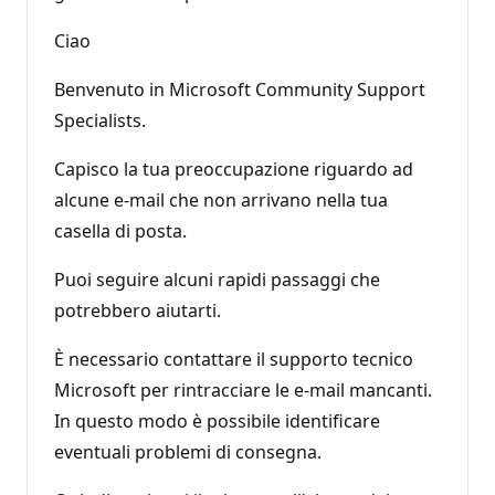
Ciao
Benvenuto in Microsoft Community Support
Specialists.
Capisco la tua preoccupazione riguardo ad
alcune e-mail che non arrivano nella tua
casella di posta.
Puoi seguire alcuni rapidi passaggi che
potrebbero aiutarti.
È necessario contattare il supporto tecnico
Microsoft per rintracciare le e-mail mancanti.
In questo modo è possibile identificare
eventuali problemi di consegna.