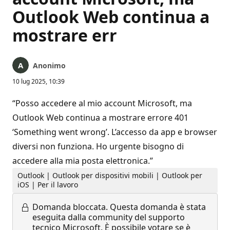
Outlook Web continua a
mostrare err
Anonimo
10 lug 2025, 10:39
“Posso accedere al mio account Microsoft, ma
Outlook Web continua a mostrare errore 401
‘Something went wrong’. L’accesso da app e browser
diversi non funziona. Ho urgente bisogno di
accedere alla mia posta elettronica.”
Outlook | Outlook per dispositivi mobili | Outlook per
iOS | Per il lavoro
Domanda bloccata.
Questa domanda è stata
eseguita dalla community del supporto
tecnico Microsoft. È possibile votare se è