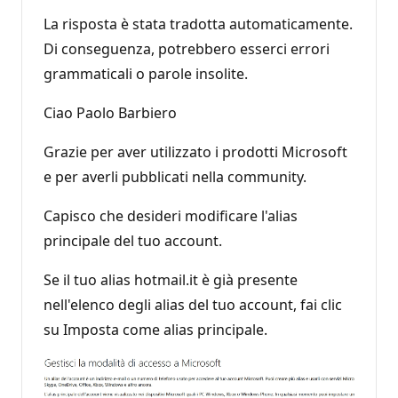
La risposta è stata tradotta automaticamente.
Di conseguenza, potrebbero esserci errori
grammaticali o parole insolite.
Ciao Paolo Barbiero
Grazie per aver utilizzato i prodotti Microsoft
e per averli pubblicati nella community.
Capisco che desideri modificare l'alias
principale del tuo account.
Se il tuo alias hotmail.it è già presente
nell'elenco degli alias del tuo account, fai clic
su Imposta come alias principale.