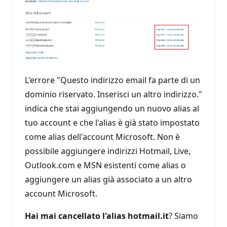
L'errore "Questo indirizzo email fa parte di un
dominio riservato. Inserisci un altro indirizzo."
indica che stai aggiungendo un nuovo alias al
tuo account e che l'alias è già stato impostato
come alias dell'account Microsoft. Non è
possibile aggiungere indirizzi Hotmail, Live,
Outlook.com e MSN esistenti come alias o
aggiungere un alias già associato a un altro
account Microsoft.
Hai mai cancellato l'alias hotmail.it
? Siamo