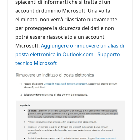
spiacenti di informarti che si tratta di un
account di dominio Microsoft. Una volta
eliminato, non verrà rilasciato nuovamente
per proteggere la sicurezza dei dati e non
potrà essere riassociato a un account
Microsoft.
Aggiungere o rimuovere un alias di
posta elettronica in Outlook.com - Supporto
tecnico Microsoft