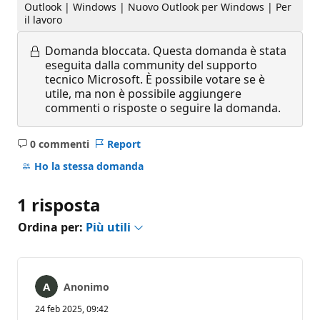
Outlook | Windows | Nuovo Outlook per Windows | Per
il lavoro
Domanda bloccata.
Questa domanda è stata
eseguita dalla community del supporto
tecnico Microsoft. È possibile votare se è
utile, ma non è possibile aggiungere
commenti o risposte o seguire la domanda.
0 commenti
Report
Nessun
commento
Ho la stessa domanda
1 risposta
Ordina per:
Più utili
Anonimo
24 feb 2025, 09:42