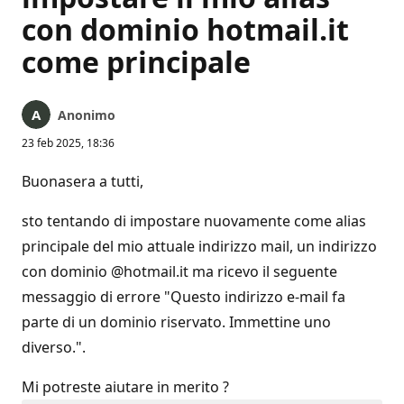
con dominio hotmail.it
come principale
Anonimo
23 feb 2025, 18:36
Buonasera a tutti,
sto tentando di impostare nuovamente come alias
principale del mio attuale indirizzo mail, un indirizzo
con dominio @hotmail.it ma ricevo il seguente
messaggio di errore "Questo indirizzo e-mail fa
parte di un dominio riservato. Immettine uno
diverso.".
Mi potreste aiutare in merito ?