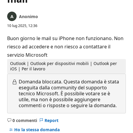
Anonimo
10 lug 2025, 12:36
Buon giorno le mail su iPhone non funzionano. Non
riesco ad accedere e non riesco a contattare il
servizio Microsoft
Outlook | Outlook per dispositivi mobili | Outlook per
iOS | Per il lavoro
Domanda bloccata.
Questa domanda è stata
eseguita dalla community del supporto
tecnico Microsoft. È possibile votare se è
utile, ma non è possibile aggiungere
commenti o risposte o seguire la domanda.
0 commenti
Report
Nessun
commento
Ho la stessa domanda