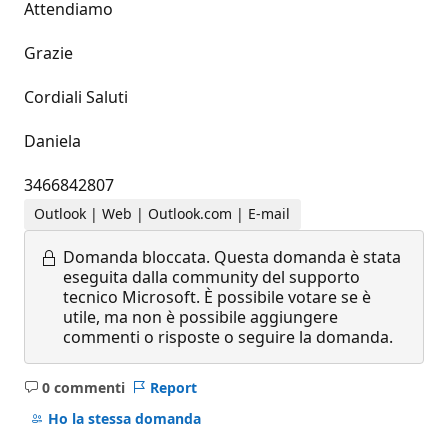
Attendiamo
Grazie
Cordiali Saluti
Daniela
3466842807
Outlook | Web | Outlook.com | E-mail
Domanda bloccata.
Questa domanda è stata
eseguita dalla community del supporto
tecnico Microsoft. È possibile votare se è
utile, ma non è possibile aggiungere
commenti o risposte o seguire la domanda.
0 commenti
Report
Nessun
commento
Ho la stessa domanda