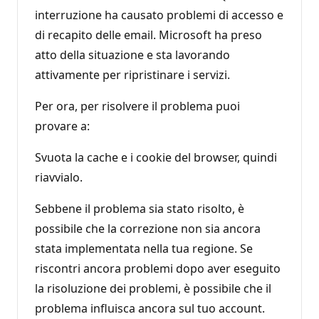
interruzione ha causato problemi di accesso e
di recapito delle email. Microsoft ha preso
atto della situazione e sta lavorando
attivamente per ripristinare i servizi.
Per ora, per risolvere il problema puoi
provare a:
Svuota la cache e i cookie del browser, quindi
riavvialo.
Sebbene il problema sia stato risolto, è
possibile che la correzione non sia ancora
stata implementata nella tua regione. Se
riscontri ancora problemi dopo aver eseguito
la risoluzione dei problemi, è possibile che il
problema influisca ancora sul tuo account.