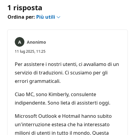
1 risposta
Ordina per:
Più utili
Anonimo
11 lug 2025, 11:25
Per assistere i nostri utenti, ci avvaliamo di un
servizio di traduzioni. Ci scusiamo per gli
errori grammaticali.
Ciao MC, sono Kimberly, consulente
indipendente. Sono lieta di assisterti oggi.
Microsoft Outlook e Hotmail hanno subito
un'interruzione estesa che ha interessato
milioni di utenti in tutto il mondo. Questa