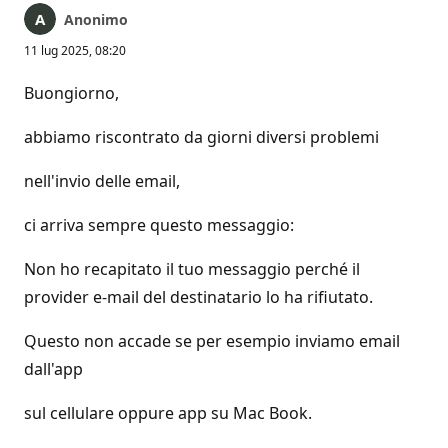
Anonimo
11 lug 2025, 08:20
Buongiorno,
abbiamo riscontrato da giorni diversi problemi
nell'invio delle email,
ci arriva sempre questo messaggio:
Non ho recapitato il tuo messaggio perché il
provider e-mail del destinatario lo ha rifiutato.
Questo non accade se per esempio inviamo email
dall'app
sul cellulare oppure app su Mac Book.