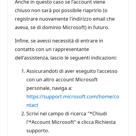
Anche in questo caso se l'account viene
chiuso non sarà poi possibile riaprirlo (o
registrare nuovamente l'indirizzo email che
aveva, se di dominio Microsoft) in futuro.
Infine, se avessi necessità di entrare in
contatto con un rappresentante
dell'assistenza, lascio le seguenti indicazioni:
Assicurandoti di aver eseguito l'accesso
con un altro account Microsoft
personale, naviga a:
https://support.microsoft.com/home/co
ntact
Scrivi nel campo di ricerca "*Chiudi
l'*Account Microsoft" e clicca Richiesta
supporto.