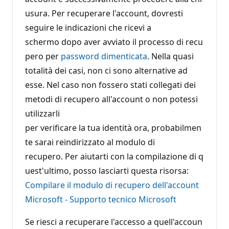
usura. Per recuperare l'account, dovresti
seguire le indicazioni che ricevi a
schermo dopo aver avviato il processo di recu
pero per
password dimenticata
. Nella quasi
totalità dei casi, non ci sono alternative ad
esse. Nel caso non fossero stati collegati dei
metodi di recupero all'account o non potessi
utilizzarli
per verificare la tua identità ora, probabilmen
te sarai reindirizzato al modulo di
recupero. Per aiutarti con la compilazione di q
uest'ultimo, posso lasciarti questa risorsa:
Compilare il modulo di recupero dell'account
Microsoft - Supporto tecnico Microsoft
Se riesci a recuperare l'accesso a quell'accoun