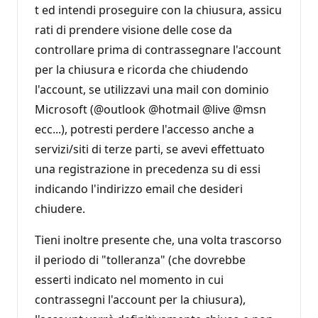
t ed intendi proseguire con la chiusura, assicu
rati di prendere visione delle cose da
controllare prima di contrassegnare l'account
per la chiusura e ricorda che chiudendo
l'account, se utilizzavi una mail con dominio
Microsoft (@outlook @hotmail @live @msn
ecc...), potresti perdere l'accesso anche a
servizi/siti di terze parti, se avevi effettuato
una registrazione in precedenza su di essi
indicando l'indirizzo email che desideri
chiudere.
Tieni inoltre presente che, una volta trascorso
il periodo di "tolleranza" (che dovrebbe
esserti indicato nel momento in cui
contrassegni l'account per la chiusura),