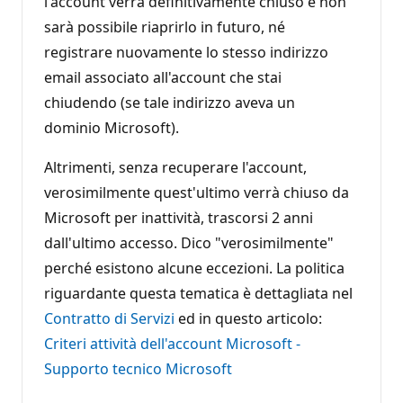
l'account verrà definitivamente chiuso e non
sarà possibile riaprirlo in futuro, né
registrare nuovamente lo stesso indirizzo
email associato all'account che stai
chiudendo (se tale indirizzo aveva un
dominio Microsoft).
Altrimenti, senza recuperare l'account,
verosimilmente quest'ultimo verrà chiuso da
Microsoft per inattività, trascorsi 2 anni
dall'ultimo accesso. Dico "verosimilmente"
perché esistono alcune eccezioni. La politica
riguardante questa tematica è dettagliata nel
Contratto di Servizi
ed in questo articolo:
Criteri attività dell'account Microsoft -
Supporto tecnico Microsoft