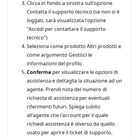
Clicca in fondo a sinistra sull'opzione
Contatta il supporto tecnico (se non si è
loggati, sarà visualizzata l'opzione
"Accedi per contattare il supporto
tecnico")
Seleziona come prodotto Altri prodotti e
come argomento Gestisci le
informazioni del profilo
Conferma
per visualizzare le opzioni di
assistenza e dettaglia la situazione ad un
agente. Prendi nota del numero di
richiesta di assistenza per eventuali
riferimenti futuri. Spiega subito
all'agente che l'account per il quale
richiedi assistenza è diverso da quello
usato per aprire il ticket di supporto.