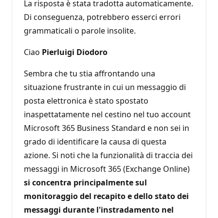
La risposta è stata tradotta automaticamente.
Di conseguenza, potrebbero esserci errori
grammaticali o parole insolite.
Ciao
Pierluigi Diodoro
Sembra che tu stia affrontando una
situazione frustrante in cui un messaggio di
posta elettronica è stato spostato
inaspettatamente nel cestino nel tuo account
Microsoft 365 Business Standard e non sei in
grado di identificare la causa di questa
azione. Si noti che la funzionalità di traccia dei
messaggi in Microsoft 365 (Exchange Online)
si concentra principalmente sul
monitoraggio del recapito e dello stato dei
messaggi durante l'instradamento nel