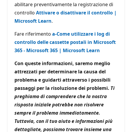
abilitare preventivamente la registrazione di
controllo
Attivare o disattivare il controllo |
Microsoft Learn
.
Fare riferimento
a-Come utilizzare i log di
controllo delle cassette postali in Microsoft
365 - Microsoft 365 | Microsoft Learn
Con queste informazioni, saremo meglio
attrezzati per determinare la causa del
problema e guidarti attraverso i possibili
passaggi per la risoluzione dei problemi.
Ti
preghiamo di comprendere che la nostra
risposta iniziale potrebbe non risolvere
sempre il problema immediatamente.
Tuttavia, con il tuo aiuto e informazioni più
dettagliate, possiamo trovare insieme una