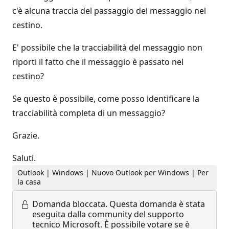
c'è alcuna traccia del passaggio del messaggio nel
cestino.
E' possibile che la tracciabilità del messaggio non
riporti il fatto che il messaggio è passato nel
cestino?
Se questo è possibile, come posso identificare la
tracciabilità completa di un messaggio?
Grazie.
Saluti.
Outlook | Windows | Nuovo Outlook per Windows | Per
la casa
Domanda bloccata.
Questa domanda è stata
eseguita dalla community del supporto
tecnico Microsoft. È possibile votare se è