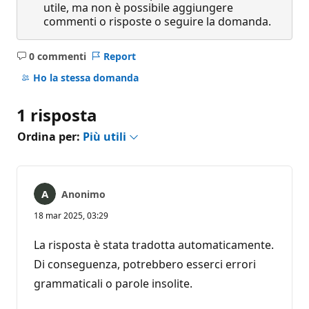
utile, ma non è possibile aggiungere
commenti o risposte o seguire la domanda.
0 commenti
Report
Nessun
commento
Ho la stessa domanda
1 risposta
Ordina per:
Più utili
Anonimo
18 mar 2025, 03:29
La risposta è stata tradotta automaticamente.
Di conseguenza, potrebbero esserci errori
grammaticali o parole insolite.