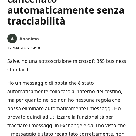
automaticamente senza
tracciabilità
Anonimo
17 mar 2025, 19:10
Salve, ho una sottoscrizione microsoft 365 business
standard.
Ho un messaggio di posta che è stato
automaticamente collocato all'interno del cestino,
ma per quanto nel so non ho nessuna regola che
possa eliminare automaticamente i messaggi. Ho
provato quindi ad utilizzare la funzionalità per
tracciare i messaggi in Exchange e da lì ho visto che
il messaggio è stato recapitato correttamente, non