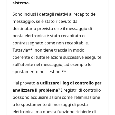
sistema.
Sono inclusi i dettagli relativi al recapito del
messaggio, se è stato ricevuto dal
destinatario previsto e se il messaggio di
posta elettronica è stato recapitato o
contrassegnato come non recapitabile.
Tuttavia**, non tiene traccia in modo
coerente di tutte le azioni successive eseguite
sull'utente nel messaggio, ad esempio lo
spostamento nel cestino.**
Hai provato
a utilizzare i log di controllo per
analizzare il problema
? I registri di controllo
possono acquisire azioni come l'eliminazione
o lo spostamento di messaggi di posta
elettronica, ma questa funzione richiede di