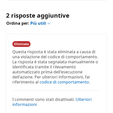
2 risposte aggiuntive
Ordina per:
Più utili
Eliminata
Questa risposta è stata eliminata a causa di
una violazione del codice di comportamento.
La risposta è stata segnalata manualmente o
identificata tramite il rilevamento
automatizzato prima dell'esecuzione
dell'azione. Per ulteriori informazioni, fai
riferimento al
codice di comportamento
.
I commenti sono stati disattivati.
Ulteriori
informazioni