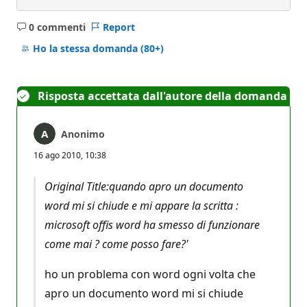
0 commenti
Report
Nessun
commento
Ho la stessa domanda
(80+)
Risposta accettata dall'autore della domanda
Anonimo
16 ago 2010, 10:38
Original Title:quando apro un documento
word mi si chiude e mi appare la scritta :
microsoft offis word ha smesso di funzionare
come mai ? come posso fare?'
ho un problema con word ogni volta che
apro un documento word mi si chiude