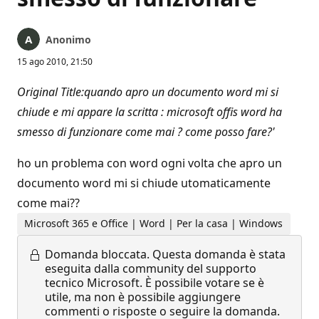
Anonimo
15 ago 2010, 21:50
Original Title:quando apro un documento word mi si
chiude e mi appare la scritta : microsoft offis word ha
smesso di funzionare come mai ? come posso fare?'
ho un problema con word ogni volta che apro un
documento word mi si chiude utomaticamente
come mai??
Microsoft 365 e Office | Word | Per la casa | Windows
Domanda bloccata.
Questa domanda è stata
eseguita dalla community del supporto
tecnico Microsoft. È possibile votare se è
utile, ma non è possibile aggiungere
commenti o risposte o seguire la domanda.