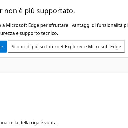
 non è più supportato.
a Microsoft Edge per sfruttare i vantaggi di funzionalità pi
curezza e supporto tecnico.
ge
Scopri di più su Internet Explorer e Microsoft Edge
a cella della riga è vuota.