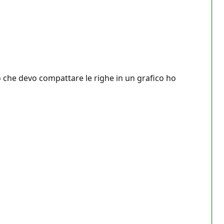
to che devo compattare le righe in un grafico ho