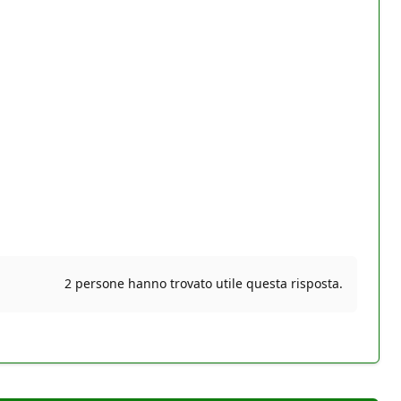
2 persone hanno trovato utile questa risposta.