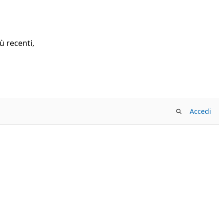
ù recenti,
Accedi