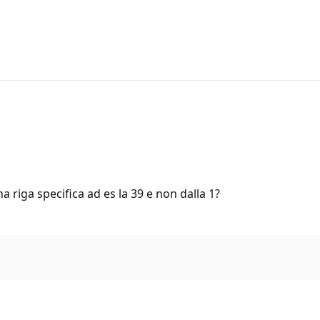
a riga specifica ad es la 39 e non dalla 1?