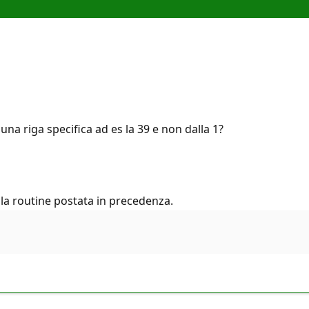
una riga specifica ad es la 39 e non dalla 1?
nella routine postata in precedenza.