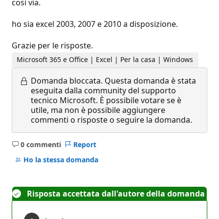
così via.
ho sia excel 2003, 2007 e 2010 a disposizione.
Grazie per le risposte.
Microsoft 365 e Office | Excel | Per la casa | Windows
Domanda bloccata.
Questa domanda è stata
eseguita dalla community del supporto
tecnico Microsoft. È possibile votare se è
utile, ma non è possibile aggiungere
commenti o risposte o seguire la domanda.
0 commenti
Report
Nessun
commento
Ho la stessa domanda
Risposta accettata dall'autore della domanda