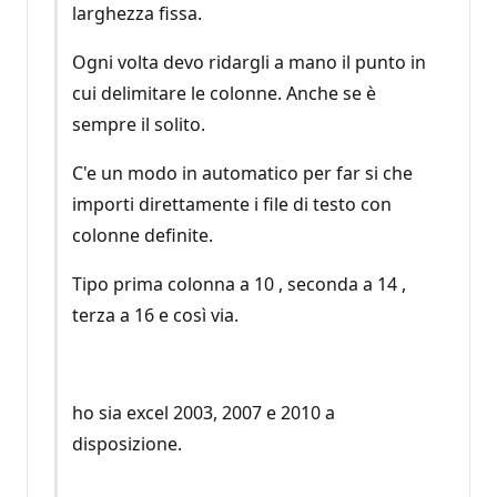
larghezza fissa.
Ogni volta devo ridargli a mano il punto in
cui delimitare le colonne. Anche se è
sempre il solito.
C'e un modo in automatico per far si che
importi direttamente i file di testo con
colonne definite.
Tipo prima colonna a 10 , seconda a 14 ,
terza a 16 e così via.
ho sia excel 2003, 2007 e 2010 a
disposizione.