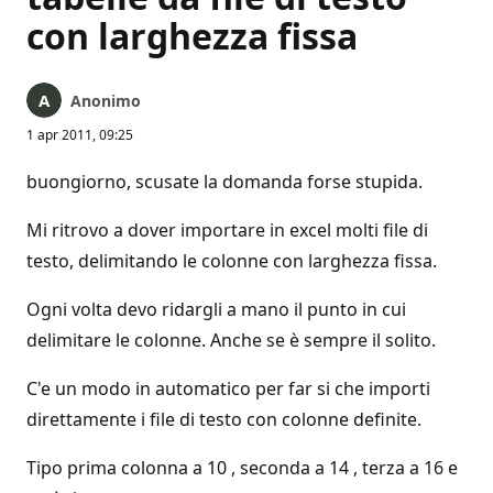
con larghezza fissa
Anonimo
1 apr 2011, 09:25
buongiorno, scusate la domanda forse stupida.
Mi ritrovo a dover importare in excel molti file di
testo, delimitando le colonne con larghezza fissa.
Ogni volta devo ridargli a mano il punto in cui
delimitare le colonne. Anche se è sempre il solito.
C'e un modo in automatico per far si che importi
direttamente i file di testo con colonne definite.
Tipo prima colonna a 10 , seconda a 14 , terza a 16 e