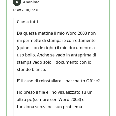
Anonimo
16 ott 2010, 09:31
Ciao a tutti.
Da questa mattina il mio Word 2003 non
mi permette di stampare correttamente
(quindi con le righe) il mio documento a
uso bollo. Anche se vado in anteprima di
stampa vedo solo il documento con lo
sfondo bianco.
E' il caso di reinstallare il pacchetto Office?
Ho preso il file e l'ho visualizzato su un
altro pc (sempre con Word 2003) e
funziona senza nessun problema.