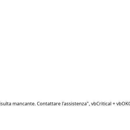
isulta mancante. Contattare l'assistenza", vbCritical + vbOK