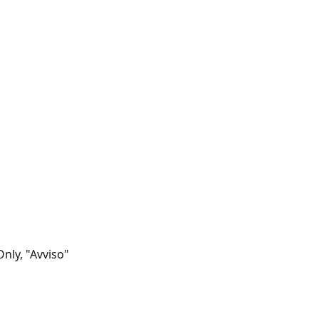
Only, "Avviso"