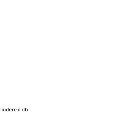
iudere il db