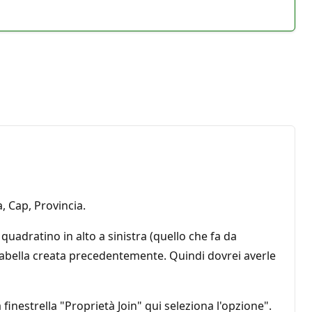
, Cap, Provincia.
 quadratino in alto a sinistra (quello che fa da
 tabella creata precedentemente. Quindi dovrei averle
finestrella "Proprietà Join" qui seleziona l'opzione".