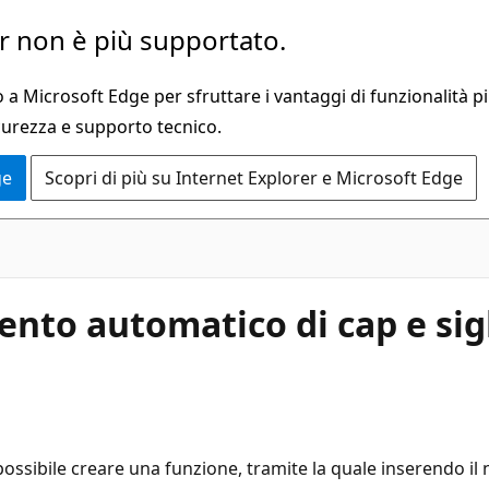
 non è più supportato.
a Microsoft Edge per sfruttare i vantaggi di funzionalità pi
curezza e supporto tecnico.
ge
Scopri di più su Internet Explorer e Microsoft Edge
mento automatico di cap e sig
 possibile creare una funzione, tramite la quale inserendo 