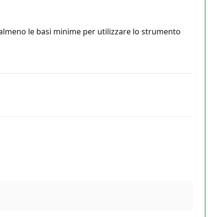
almeno le basi minime per utilizzare lo strumento