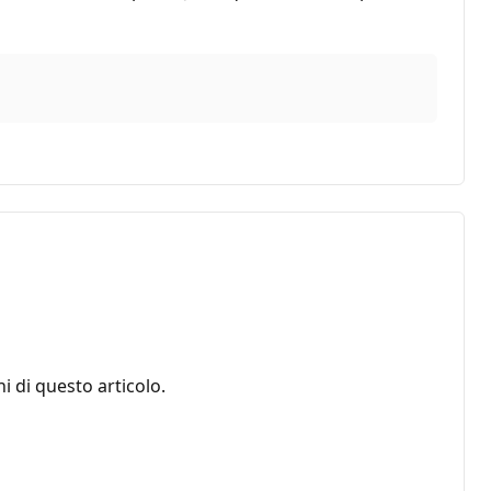
i di questo articolo.