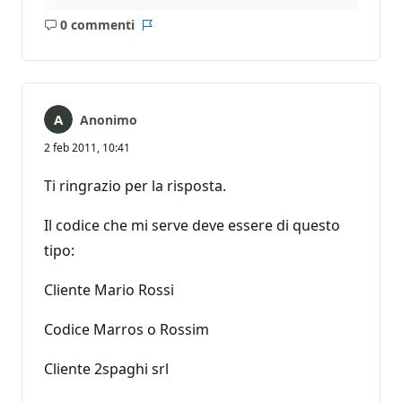
0 commenti
Nessun
Report
commento
Anonimo
2 feb 2011, 10:41
Ti ringrazio per la risposta.
Il codice che mi serve deve essere di questo
tipo:
Cliente Mario Rossi
Codice Marros o Rossim
Cliente 2spaghi srl