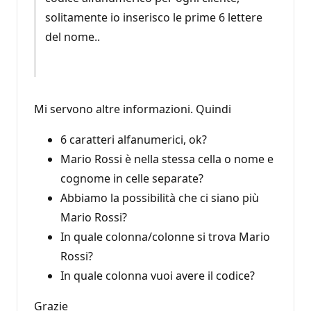
solitamente io inserisco le prime 6 lettere
del nome..
Mi servono altre informazioni. Quindi
6 caratteri alfanumerici, ok?
Mario Rossi è nella stessa cella o nome e
cognome in celle separate?
Abbiamo la possibilità che ci siano più
Mario Rossi?
In quale colonna/colonne si trova Mario
Rossi?
In quale colonna vuoi avere il codice?
Grazie