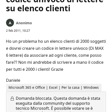
su elenco clienti
Anonimo
2 feb 2011, 10:27
Ho un problema ho un elenco clienti di 2000 soggetti
e dovrei creare un codice in lettere univoco (Di MAX
6 lettere) da associare ad ogni cliente, come posso
fare?? Non mi andrebbe di scrivere a mano il codice
per tutti e 2000 i clienti! Grazie
Daniele
Microsoft 365 e Office | Excel | Per la casa | Windows
Domanda bloccata.
Questa domanda è stata
eseguita dalla community del supporto
tecnico Microsoft. È possibile votare se è