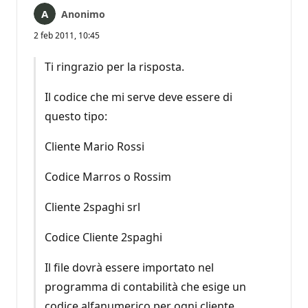
Anonimo
2 feb 2011, 10:45
Ti ringrazio per la risposta.
Il codice che mi serve deve essere di
questo tipo:
Cliente Mario Rossi
Codice Marros o Rossim
Cliente 2spaghi srl
Codice Cliente 2spaghi
Il file dovrà essere importato nel
programma di contabilità che esige un
codice alfanumerico per ogni cliente,