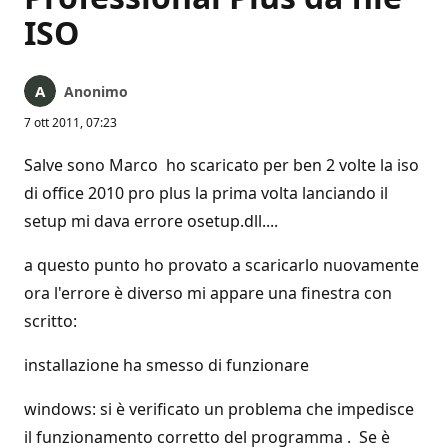
ISO
Anonimo
7 ott 2011, 07:23
Salve sono Marco ho scaricato per ben 2 volte la iso
di office 2010 pro plus la prima volta lanciando il
setup mi dava errore osetup.dll....
a questo punto ho provato a scaricarlo nuovamente
ora l'errore è diverso mi appare una finestra con
scritto:
installazione ha smesso di funzionare
windows: si è verificato un problema che impedisce
il funzionamento corretto del programma . Se è