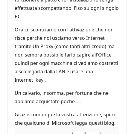
effettuata scompattando l'iso su ogni singolo
PC.
Ora ci scontriamo con l'attivazione che non
risce perche noi usciamo verso Internet
tramite Un Proxy (come tanti altri credo) ma
non sembra possibile farlo capire all'Office
quindi per ogni macchina ci vediamo costretti
a scollegarla dalla LAN e usare una
Internet key .
Un calvario, insomma, per fortuna che ne
abbiamo acquistate poche ....
Grazie comunque la vostra attenzione, spero
che qualcuno di Microsoft legga questi blog.