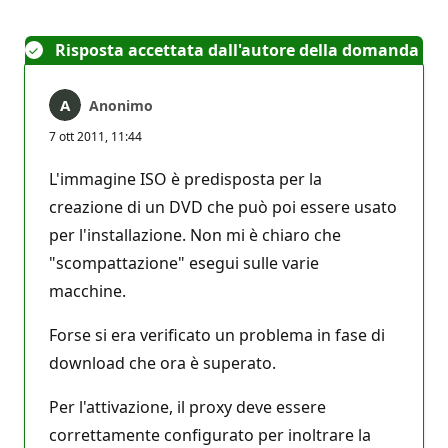
Risposta accettata dall'autore della domanda
Anonimo
7 ott 2011, 11:44
L'immagine ISO è predisposta per la
creazione di un DVD che può poi essere usato
per l'installazione. Non mi è chiaro che
"scompattazione" esegui sulle varie
macchine.
Forse si era verificato un problema in fase di
download che ora è superato.
Per l'attivazione, il proxy deve essere
correttamente configurato per inoltrare la