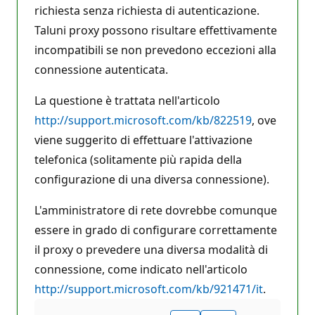
richiesta senza richiesta di autenticazione.
Taluni proxy possono risultare effettivamente
incompatibili se non prevedono eccezioni alla
connessione autenticata.
La questione è trattata nell'articolo
http://support.microsoft.com/kb/822519
, ove
viene suggerito di effettuare l'attivazione
telefonica (solitamente più rapida della
configurazione di una diversa connessione).
L'amministratore di rete dovrebbe comunque
essere in grado di configurare correttamente
il proxy o prevedere una diversa modalità di
connessione, come indicato nell'articolo
http://support.microsoft.com/kb/921471/it
.