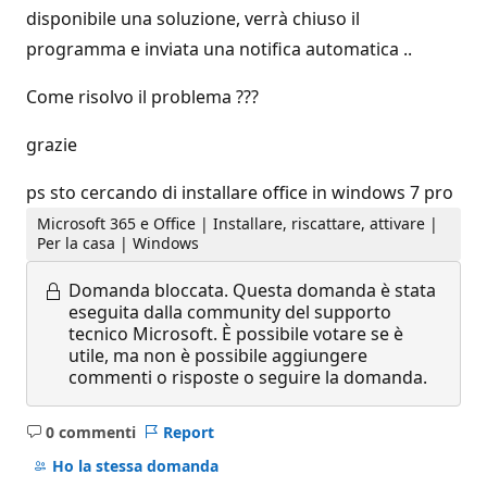
disponibile una soluzione, verrà chiuso il
programma e inviata una notifica automatica ..
Come risolvo il problema ???
grazie
ps sto cercando di installare office in windows 7 pro
Microsoft 365 e Office | Installare, riscattare, attivare |
Per la casa | Windows
Domanda bloccata.
Questa domanda è stata
eseguita dalla community del supporto
tecnico Microsoft. È possibile votare se è
utile, ma non è possibile aggiungere
commenti o risposte o seguire la domanda.
0 commenti
Report
Nessun
commento
Ho la stessa domanda