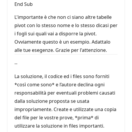
End Sub
L'importante è che non ci siano altre tabelle
pivot con lo stesso nome e lo stesso dicasi per
i fogli sui quali vai a disporre la pivot.
Ovviamente questo è un esempio. Adattalo
alle tue esegenze. Grazie per l'attenzione.
--
La soluzione, il codice ed i files sono forniti
*così come sono* e l’autore declina ogni
responsabilità per eventuali problemi causati
dalla soluzione proposta se usata
impropriamente. Create e utilizzate una copia
del file per le vostre prove, *prima* di
utilizzare la soluzione in files importanti.