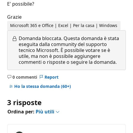
E' possibile?
Grazie
Microsoft 365 e Office | Excel | Per la casa | Windows
Domanda bloccata.
Questa domanda è stata
eseguita dalla community del supporto
tecnico Microsoft. È possibile votare se è
utile, ma non è possibile aggiungere
commenti o risposte o seguire la domanda.
0 commenti
Report
Nessun
commento
Ho la stessa domanda
(60+)
3 risposte
Ordina per:
Più utili