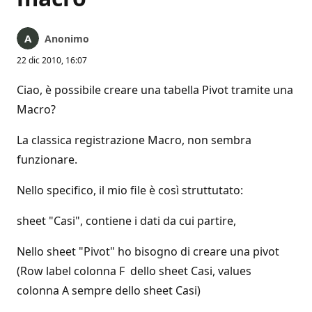
Anonimo
22 dic 2010, 16:07
Ciao, è possibile creare una tabella Pivot tramite una
Macro?
La classica registrazione Macro, non sembra
funzionare.
Nello specifico, il mio file è così struttutato:
sheet "Casi", contiene i dati da cui partire,
Nello sheet "Pivot" ho bisogno di creare una pivot
(Row label colonna F dello sheet Casi, values
colonna A sempre dello sheet Casi)