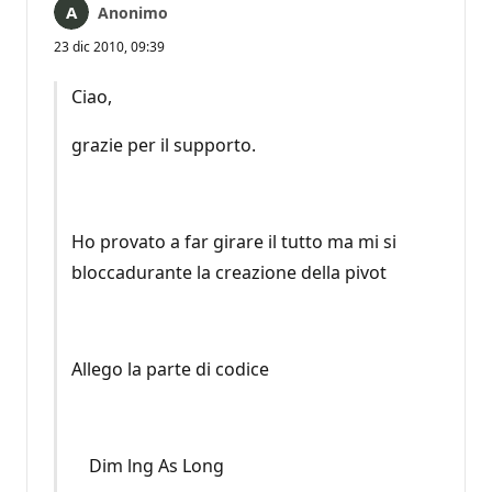
Anonimo
23 dic 2010, 09:39
Ciao,
grazie per il supporto.
Ho provato a far girare il tutto ma mi si
bloccadurante la creazione della pivot
Allego la parte di codice
Dim lng As Long