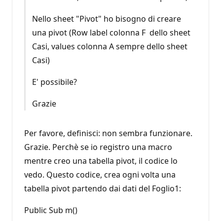
Nello sheet "Pivot" ho bisogno di creare
una pivot (Row label colonna F dello sheet
Casi, values colonna A sempre dello sheet
Casi)
E' possibile?
Grazie
Per favore, definisci: non sembra funzionare.
Grazie. Perchè se io registro una macro
mentre creo una tabella pivot, il codice lo
vedo. Questo codice, crea ogni volta una
tabella pivot partendo dai dati del Foglio1:
Public Sub m()