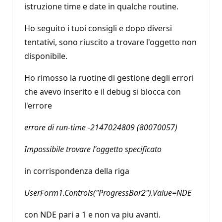
istruzione time e date in qualche routine.
Ho seguito i tuoi consigli e dopo diversi
tentativi, sono riuscito a trovare l'oggetto non
disponibile.
Ho rimosso la ruotine di gestione degli errori
che avevo inserito e il debug si blocca con
l'errore
errore di run-time -2147024809 (80070057)
Impossibile trovare l'oggetto specificato
in corrispondenza della riga
UserForm1.Controls("ProgressBar2").Value=NDE
con NDE pari a 1 e non va piu avanti.