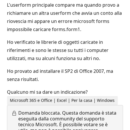
L'userform principale compare ma quando provo a
richiamare un altra userform che avvia un conto alla
riovescia mi appare un errore microsoft forms
impossibile caricare forms.form1.
Ho verificato le librerie di oggetti caricate in
riferimenti e sono le stesse su tutti i computer
utilizzati, ma su alcuni funziona su altri no.
Ho provato ad installare il SP2 di Office 2007, ma
senza risultati.
Qualcuno mi sa dare un indicazione?
Microsoft 365 e Office | Excel | Per la casa | Windows
Domanda bloccata.
Questa domanda è stata
eseguita dalla community del supporto
tecnico Microsoft. È possibile votare se è