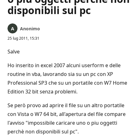
disponibili sul pc
Anonimo
25 lug 2011, 15:31
Salve
Ho inserito in excel 2007 alcuni userform e delle
routine in vba, lavorando sia su un pc con XP
Professional SP3 che su un portatile con W7 Home
Edition 32 bit senza problemi.
Se però provo ad aprire il file su un altro portatile
con Vista o W7 64 bit, all'apertura del file compare
l'avviso "impossibile caricare uno o piu oggetti
perchè non disponibili sul pc".