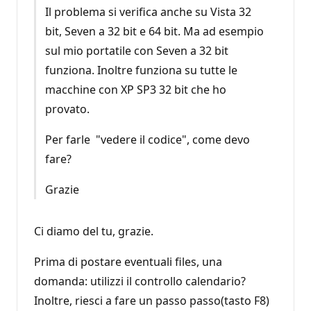
Il problema si verifica anche su Vista 32
bit, Seven a 32 bit e 64 bit. Ma ad esempio
sul mio portatile con Seven a 32 bit
funziona. Inoltre funziona su tutte le
macchine con XP SP3 32 bit che ho
provato.
Per farle "vedere il codice", come devo
fare?
Grazie
Ci diamo del tu, grazie.
Prima di postare eventuali files, una
domanda: utilizzi il controllo calendario?
Inoltre, riesci a fare un passo passo(tasto F8)