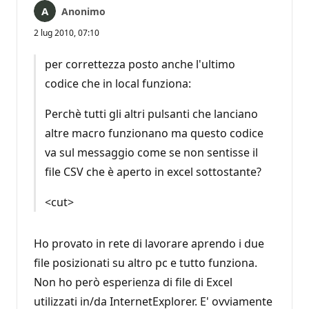
Anonimo
2 lug 2010, 07:10
per correttezza posto anche l'ultimo
codice che in local funziona:
Perchè tutti gli altri pulsanti che lanciano
altre macro funzionano ma questo codice
va sul messaggio come se non sentisse il
file CSV che è aperto in excel sottostante?
<cut>
Ho provato in rete di lavorare aprendo i due
file posizionati su altro pc e tutto funziona.
Non ho però esperienza di file di Excel
utilizzati in/da InternetExplorer. E' ovviamente