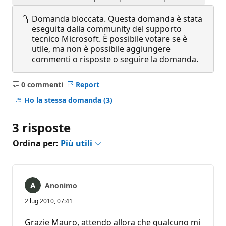
Domanda bloccata.
Questa domanda è stata
eseguita dalla community del supporto
tecnico Microsoft. È possibile votare se è
utile, ma non è possibile aggiungere
commenti o risposte o seguire la domanda.
0 commenti
Report
Nessun
commento
Ho la stessa domanda
(3)
3 risposte
Ordina per:
Più utili
Anonimo
2 lug 2010, 07:41
Grazie Mauro, attendo allora che qualcuno mi