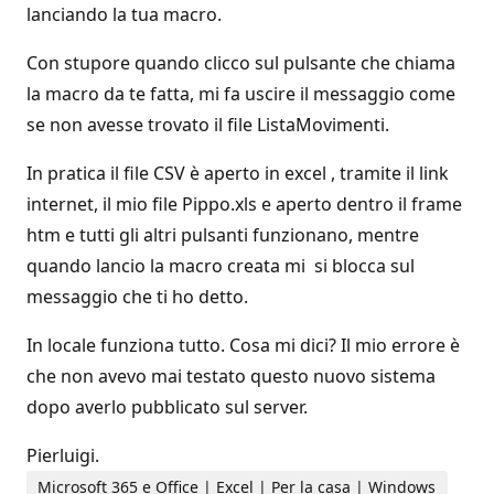
lanciando la tua macro.
Con stupore quando clicco sul pulsante che chiama
la macro da te fatta, mi fa uscire il messaggio come
se non avesse trovato il file ListaMovimenti.
In pratica il file CSV è aperto in excel , tramite il link
internet, il mio file Pippo.xls e aperto dentro il frame
htm e tutti gli altri pulsanti funzionano, mentre
quando lancio la macro creata mi si blocca sul
messaggio che ti ho detto.
In locale funziona tutto. Cosa mi dici? Il mio errore è
che non avevo mai testato questo nuovo sistema
dopo averlo pubblicato sul server.
Pierluigi.
Microsoft 365 e Office | Excel | Per la casa | Windows