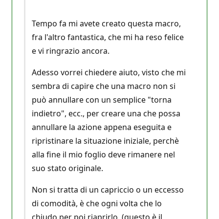
Tempo fa mi avete creato questa macro,
fra l'altro fantastica, che mi ha reso felice
e vi ringrazio ancora.
Adesso vorrei chiedere aiuto, visto che mi
sembra di capire che una macro non si
può annullare con un semplice "torna
indietro", ecc., per creare una che possa
annullare la azione appena eseguita e
ripristinare la situazione iniziale, perchè
alla fine il mio foglio deve rimanere nel
suo stato originale.
Non si tratta di un capriccio o un eccesso
di comodità, è che ogni volta che lo
chiudo per poi riaprirlo, (questo è il