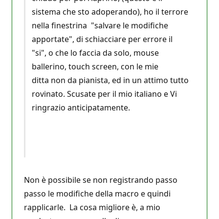
sistema che sto adoperando), ho il terrore
nella finestrina "salvare le modifiche
apportate", di schiacciare per errore il
"si", o che lo faccia da solo, mouse
ballerino, touch screen, con le mie
ditta non da pianista, ed in un attimo tutto
rovinato. Scusate per il mio italiano e Vi
ringrazio anticipatamente.
Non è possibile se non registrando passo
passo le modifiche della macro e quindi
rapplicarle. La cosa migliore è, a mio