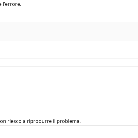
 l'errore.
Non riesco a riprodurre il problema.