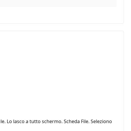
le. Lo lasco a tutto schermo. Scheda File. Seleziono