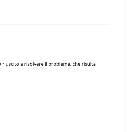
iuscito a risolvere il problema, che risulta