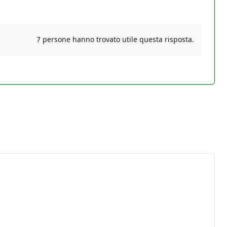
7 persone hanno trovato utile questa risposta.