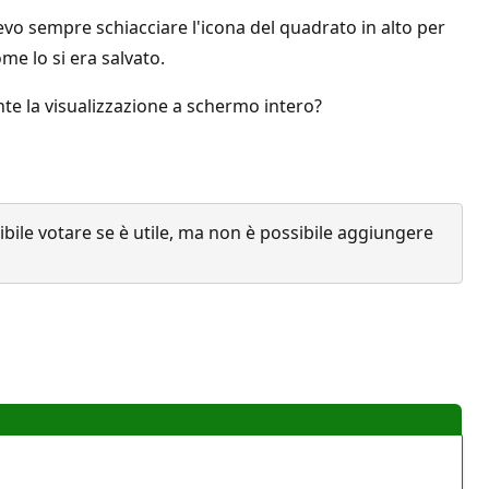
vo sempre schiacciare l'icona del quadrato in alto per
me lo si era salvato.
te la visualizzazione a schermo intero?
ile votare se è utile, ma non è possibile aggiungere