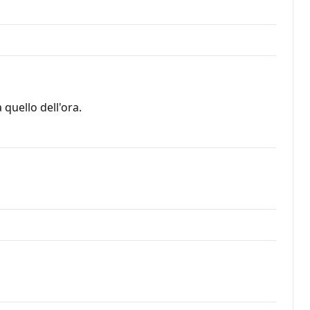
 quello dell'ora.