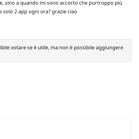
ene, sino a quando mi sono accorto che purtroppo più
e solo 2 app ogni ora? grazie ciao
ile votare se è utile, ma non è possibile aggiungere