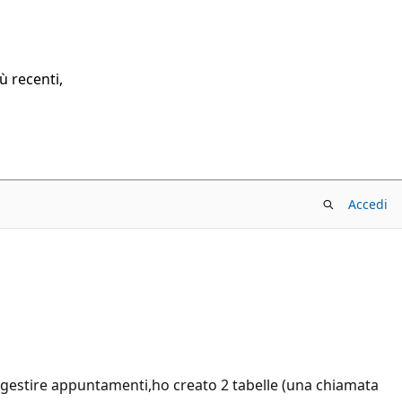
ù recenti,
Accedi
r gestire appuntamenti,ho creato 2 tabelle (una chiamata