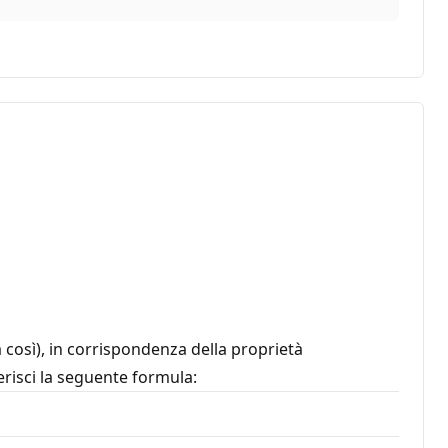
 così), in corrispondenza della proprietà
erisci la seguente formula: