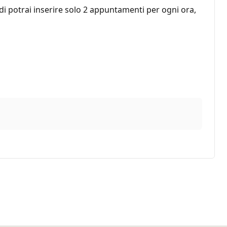
i potrai inserire solo 2 appuntamenti per ogni ora,