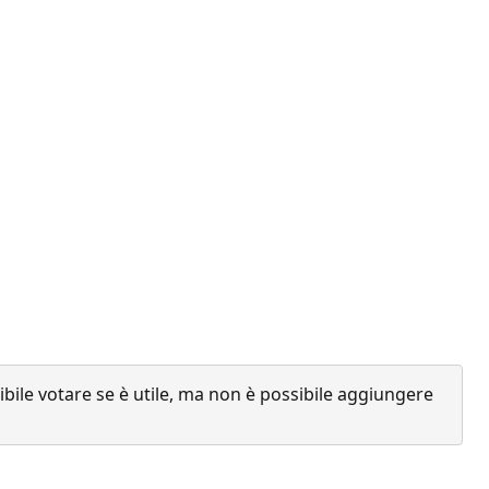
ile votare se è utile, ma non è possibile aggiungere