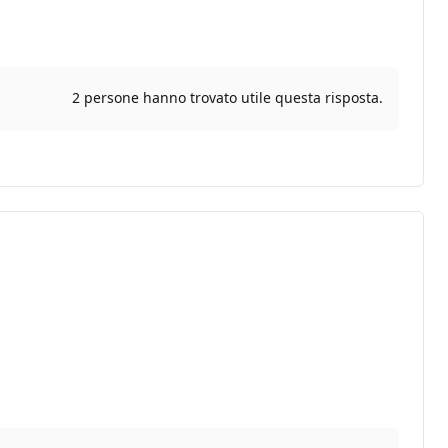
2 persone hanno trovato utile questa risposta.