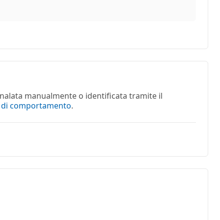
nalata manualmente o identificata tramite il
e di comportamento
.