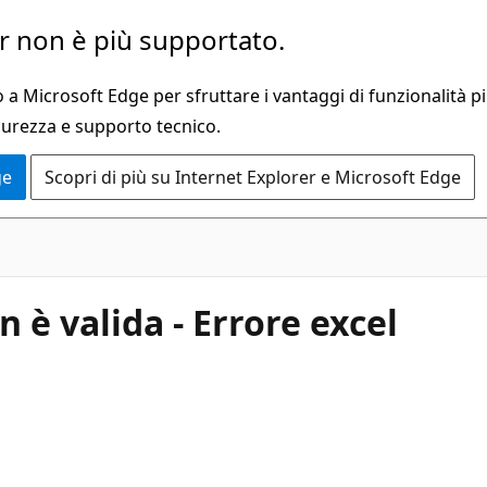
 non è più supportato.
a Microsoft Edge per sfruttare i vantaggi di funzionalità pi
curezza e supporto tecnico.
ge
Scopri di più su Internet Explorer e Microsoft Edge
n è valida - Errore excel