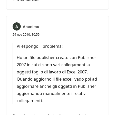
Nessun
Report
commento
Anonimo
29 nov 2010, 10:59
Vi espongo il problema:
Ho un file publisher creato con Publisher
2007 in cui ci sono vari collegamenti a
oggetti foglio di lavoro di Excel 2007.
Quando aggiorno il file excel, vado poi ad
aggiornare anche gli oggetti in Publisher
aggiornando manualmente i relativi
collegamenti.