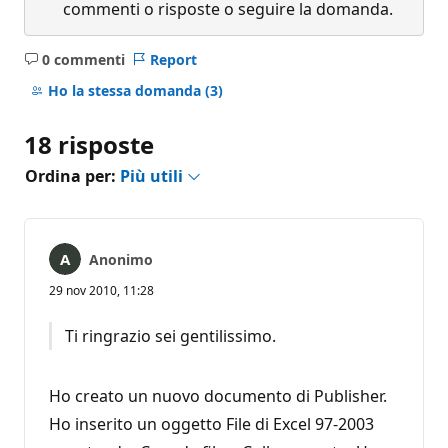
commenti o risposte o seguire la domanda.
0 commenti
Report
Nessun
commento
Ho la stessa domanda
(3)
18 risposte
Ordina per:
Più utili
Anonimo
29 nov 2010, 11:28
Ti ringrazio sei gentilissimo.
Ho creato un nuovo documento di Publisher.
Ho inserito un oggetto File di Excel 97-2003