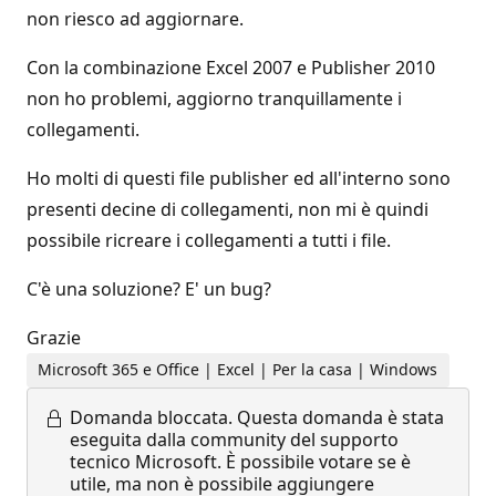
non riesco ad aggiornare.
Con la combinazione Excel 2007 e Publisher 2010
non ho problemi, aggiorno tranquillamente i
collegamenti.
Ho molti di questi file publisher ed all'interno sono
presenti decine di collegamenti, non mi è quindi
possibile ricreare i collegamenti a tutti i file.
C'è una soluzione? E' un bug?
Grazie
Microsoft 365 e Office | Excel | Per la casa | Windows
Domanda bloccata.
Questa domanda è stata
eseguita dalla community del supporto
tecnico Microsoft. È possibile votare se è
utile, ma non è possibile aggiungere