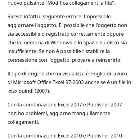
nuovo pulsante "Modifica collegamenti a file".
Ricevo infatti il seguente errore: Impossibile
aggiornare l'oggetto. E' possibile che l'oggetto non
sia accessibile o registrato correttamente oppure
che la memoria di Windows o lo spazio su disco sia
insufficiente. Se non è possibile ristabilire la
connessione con l'oggetto, provare a reinserirlo.
Il tipo di origine che mi visualizza è: Foglio di lavoro
di Microsoft Office Excel 97-2003 anche se è un file in
.xlsx quindi (2007).
Con la combinazione Excel 2007 e Publisher 2007
non ho problemi, aggiorno tranquillamente i
collegamenti.
Con la combinazione Excel 2010 e Publisher 2010