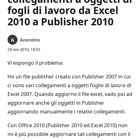
fogli di lavoro da Excel
2010 a Publisher 2010
Anonimo
29 nov 2010, 10:55
Vi espongo il problema:
Ho un file publisher creato con Publisher 2007 in cui
ci sono vari collegamenti a oggetti foglio di lavoro di
Excel 2007. Quando aggiorno il file excel, vado poi ad
aggiornare anche gli oggetti in Publisher
aggiornando manualmente i relativi collegamenti.
Con Office 2010 (Publisher 2010 ed Excel 2010) non
mi è più possibile aggiornare tali collegamenti con il