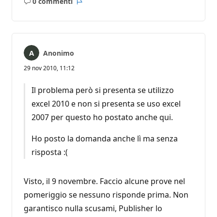
0 commenti
Nessun
Report
commento
Anonimo
29 nov 2010, 11:12
Il problema però si presenta se utilizzo
excel 2010 e non si presenta se uso excel
2007 per questo ho postato anche qui.
Ho posto la domanda anche lì ma senza
risposta :(
Visto, il 9 novembre. Faccio alcune prove nel
pomeriggio se nessuno risponde prima. Non
garantisco nulla scusami, Publisher lo