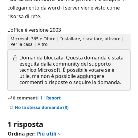
collegamento da word il server viene visto come
risorsa di rete.
L'office è versione 2003
Microsoft 365 e Office | Installare, riscattare, attivare |
Per la casa | Altro
Domanda bloccata.
Questa domanda è stata
eseguita dalla community del supporto
tecnico Microsoft. È possibile votare se è
utile, ma non è possibile aggiungere
commenti o risposte o seguire la domanda.
0 commenti
Report
Nessun
commento
Ho la stessa domanda
(3)
1 risposta
Ordina per:
Più utili