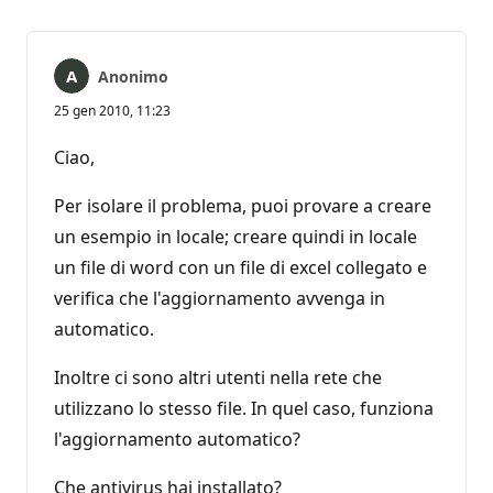
Anonimo
25 gen 2010, 11:23
Ciao,
Per isolare il problema, puoi provare a creare
un esempio in locale; creare quindi in locale
un file di word con un file di excel collegato e
verifica che l'aggiornamento avvenga in
automatico.
Inoltre ci sono altri utenti nella rete che
utilizzano lo stesso file. In quel caso, funziona
l'aggiornamento automatico?
Che antivirus hai installato?