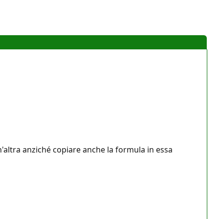
n'altra anziché copiare anche la formula in essa