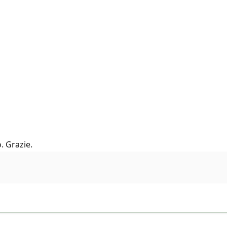
. Grazie.