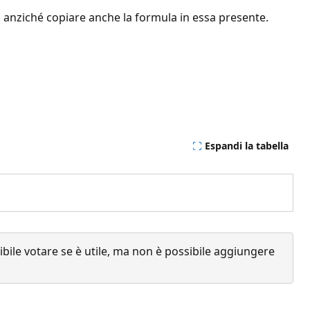
ra anziché copiare anche la formula in essa presente.
Espandi la tabella
ile votare se è utile, ma non è possibile aggiungere