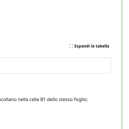
Espandi la tabella
collano nella cella B1 dello stesso foglio: