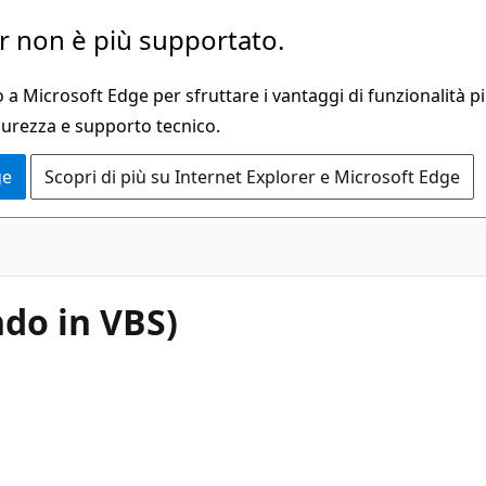
 non è più supportato.
a Microsoft Edge per sfruttare i vantaggi di funzionalità pi
curezza e supporto tecnico.
ge
Scopri di più su Internet Explorer e Microsoft Edge
ndo in VBS)