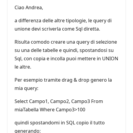
Ciao Andrea,
a differenza delle altre tipologie, le query di
unione devi scriverla come Sql diretta.
Risulta comodo creare una query di selezione
su una delle tabelle e quindi, spostandosi su
Sql, con copia e incolla puoi mettere in UNION
le altre.
Per esempio tramite drag & drop genero la
mia query:
Select Campo1, Campo2, Campo3 From
miaTabella Where Campo3>100
quindi spostandomi in SQL copio il tutto
generando: