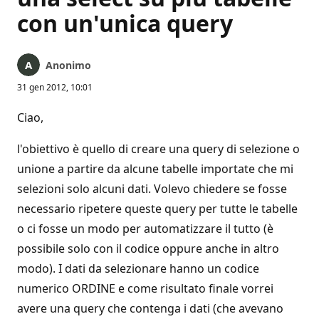
con un'unica query
Anonimo
31 gen 2012, 10:01
Ciao,
l'obiettivo è quello di creare una query di selezione o
unione a partire da alcune tabelle importate che mi
selezioni solo alcuni dati. Volevo chiedere se fosse
necessario ripetere queste query per tutte le tabelle
o ci fosse un modo per automatizzare il tutto (è
possibile solo con il codice oppure anche in altro
modo). I dati da selezionare hanno un codice
numerico ORDINE e come risultato finale vorrei
avere una query che contenga i dati (che avevano