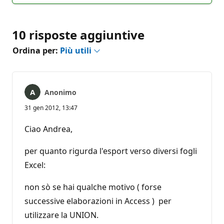
10 risposte aggiuntive
Ordina per:
Più utili
Anonimo
31 gen 2012, 13:47
Ciao Andrea,
per quanto rigurda l'esport verso diversi fogli
Excel:
non sò se hai qualche motivo ( forse
successive elaborazioni in Access ) per
utilizzare la UNION.