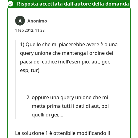
Risposta accettata dall'autore della domanda
Anonimo
1 feb 2012, 11:38
1) Quello che mi piacerebbe avere è o una
query unione che mantenga l'ordine dei
paesi del codice (nell'esempio: aut, ger,
esp, tur)
oppure una query unione che mi
metta prima tutti i dati di aut, poi
quelli di ger,...
La soluzione 1 è ottenibile modificando il