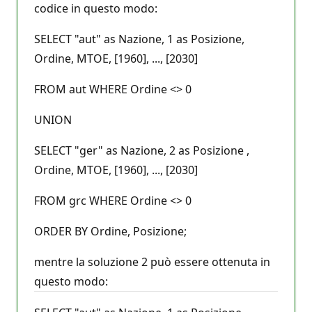
codice in questo modo:
SELECT "aut" as Nazione, 1 as Posizione,
Ordine, MTOE, [1960], ..., [2030]
FROM aut WHERE Ordine <> 0
UNION
SELECT "ger" as Nazione, 2 as Posizione ,
Ordine, MTOE, [1960], ..., [2030]
FROM grc WHERE Ordine <> 0
ORDER BY Ordine, Posizione;
mentre la soluzione 2 può essere ottenuta in
questo modo: