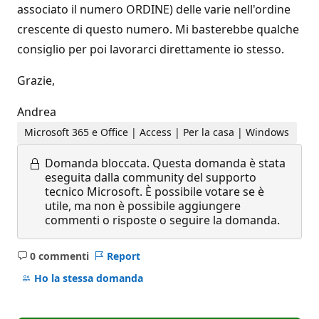
associato il numero ORDINE) delle varie nell'ordine
crescente di questo numero. Mi basterebbe qualche
consiglio per poi lavorarci direttamente io stesso.
Grazie,
Andrea
Microsoft 365 e Office | Access | Per la casa | Windows
Domanda bloccata.
Questa domanda è stata
eseguita dalla community del supporto
tecnico Microsoft. È possibile votare se è
utile, ma non è possibile aggiungere
commenti o risposte o seguire la domanda.
0 commenti
Report
Nessun
commento
Ho la stessa domanda