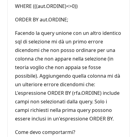
WHERE (((aut.ORDINE)<>0))
ORDER BY aut.ORDINE;
Facendo la query unione con un altro identico
sql di selezione mi dà un primo errore
dicendomi che non posso ordinare per una
colonna che non appare nella selezione (in
teoria voglio che non appaia se fosse
possibile). Aggiungendo quella colonna mi dà
un ulteriore errore dicendomi che:
L'espressione ORDER BY (rfa.ORDINE) include
campi non selezionati dalla query. Solo i
campi richiesti nella prima query possono
essere inclusi in un'espressione ORDER BY.
Come devo comportarmi?