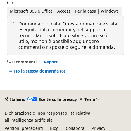
Gio'
Microsoft 365 e Office | Access | Per la casa | Windows
Domanda bloccata.
Questa domanda è stata
eseguita dalla community del supporto
tecnico Microsoft. È possibile votare se è
utile, ma non è possibile aggiungere
commenti o risposte o seguire la domanda.
0 commenti
Report
Nessun
commento
Ho la stessa domanda
(6)
Italiano
Scelte sulla privacy
Tema
Dichiarazione di non responsabilità relativa
all'intelligenza artificiale
Versioni precedenti
Blog
Collabora
Privacy