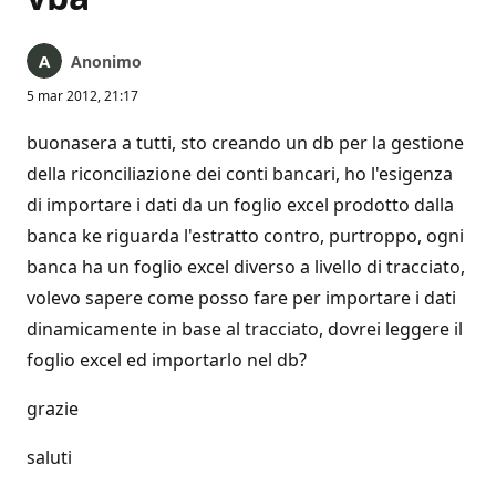
Anonimo
5 mar 2012, 21:17
buonasera a tutti, sto creando un db per la gestione
della riconciliazione dei conti bancari, ho l'esigenza
di importare i dati da un foglio excel prodotto dalla
banca ke riguarda l'estratto contro, purtroppo, ogni
banca ha un foglio excel diverso a livello di tracciato,
volevo sapere come posso fare per importare i dati
dinamicamente in base al tracciato, dovrei leggere il
foglio excel ed importarlo nel db?
grazie
saluti