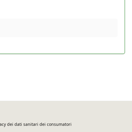
acy dei dati sanitari dei consumatori