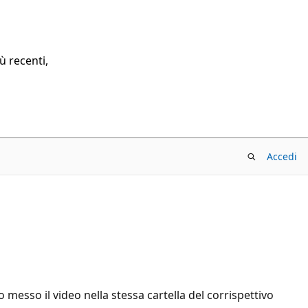
ù recenti,
Accedi
messo il video nella stessa cartella del corrispettivo