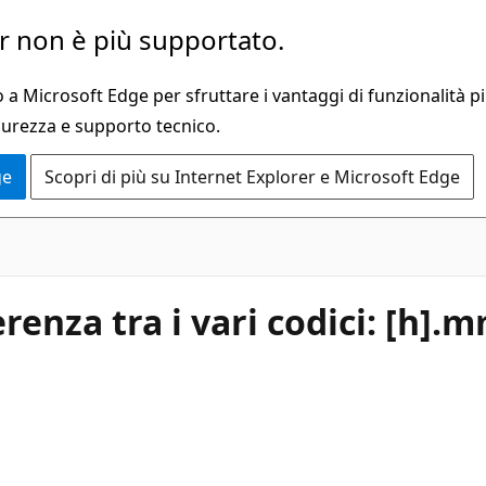
 non è più supportato.
a Microsoft Edge per sfruttare i vantaggi di funzionalità pi
curezza e supporto tecnico.
ge
Scopri di più su Internet Explorer e Microsoft Edge
renza tra i vari codici: [h]