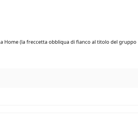
da Home (la freccetta obbliqua di fianco al titolo del gruppo