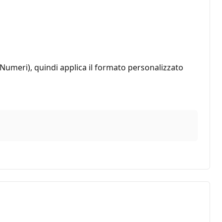
 Numeri), quindi applica il formato personalizzato