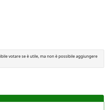
ile votare se è utile, ma non è possibile aggiungere