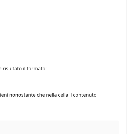
risultato il formato:
 pieni nonostante che nella cella il contenuto